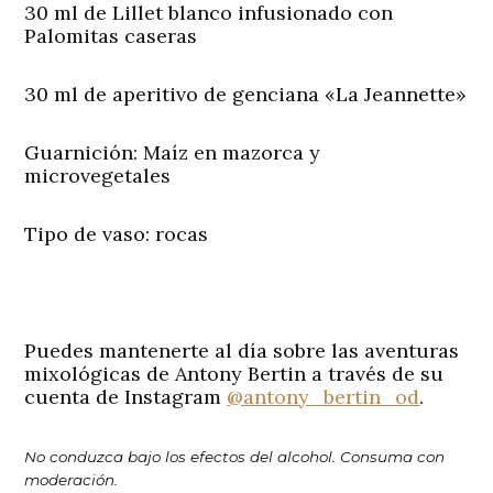
30 ml de Lillet blanco infusionado con
Palomitas caseras
30 ml de aperitivo de genciana «La Jeannette»
Guarnición:
Maíz en mazorca y
microvegetales
Tipo de vaso:
rocas
Puedes mantenerte al día sobre las aventuras
mixológicas de Antony Bertin a través de su
cuenta de Instagram
@antony_bertin_od
.
No conduzca bajo los efectos del alcohol. Consuma con
moderación.