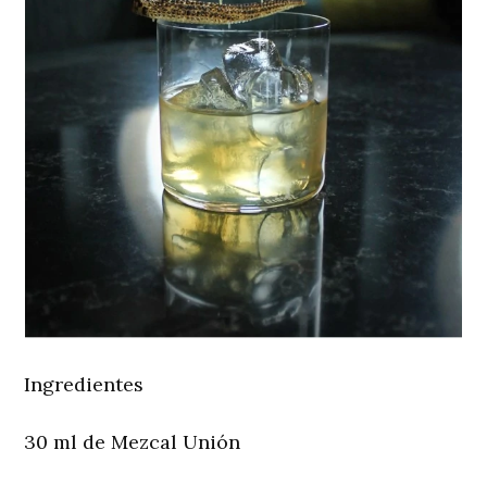
Ingredientes
30 ml de Mezcal Unión