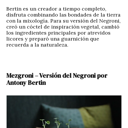
Bertin es un creador a tiempo completo,
disfruta combinando las bondades de la tierra
con la mixología. Para su versión del Negroni,
creó un cóctel de inspiración vegetal, cambió
los ingredientes principales por atrevidos
licores y preparó una guarnición que
recuerda a la naturaleza.
Mezgroni – Versión del Negroni por
Antony Bertin