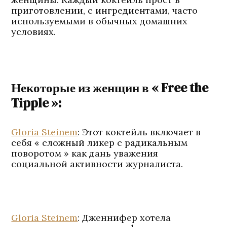
приготовлении, с ингредиентами, часто
используемыми в обычных домашних
условиях.
Некоторые из женщин в « Free the
Tipple »:
Gloria Steinem
: Этот коктейль включает в
себя « сложный ликер с радикальным
поворотом » как дань уважения
социальной активности журналиста.
Gloria Steinem
: Дженнифер хотела