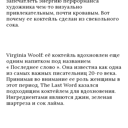
запечатлеть энергию перформанса
художника чем-то визуально
привлекательным, почти кровавым. Вот
почему ее коктейль сделан из свекольного
сока.
Virginia Woolf
: её коктейль вдохновлен еще
одним напитком под названием
« Последнее слово ». Она известна как одна
из самых важных писательниц 20-го века.
Принимая во внимание ее роль женщины в
этот период, The Last Word казался
подходящим коктейлем для вдохновения.
Ингредиентами являются джин, зеленая
шартреза и сок лайма.