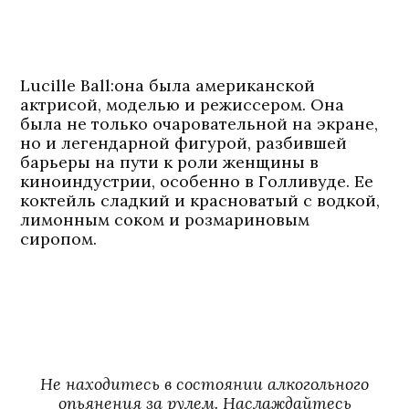
Lucille Ball:
она была американской
актрисой, моделью и режиссером. Она
была не только очаровательной на экране,
но и легендарной фигурой, разбившей
барьеры на пути к роли женщины в
киноиндустрии, особенно в Голливуде. Ее
коктейль сладкий и красноватый с водкой,
лимонным соком и розмариновым
сиропом.
Не находитесь в состоянии алкогольного
опьянения за рулем. Наслаждайтесь