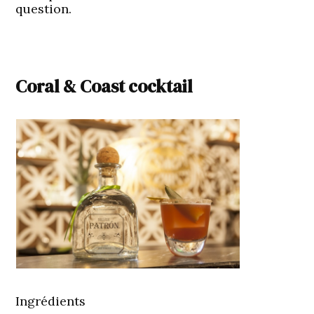
question.
Coral & Coast cocktail
Ingrédients