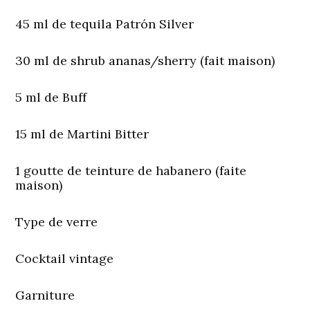
45 ml de tequila Patrón Silver
30 ml de shrub ananas/sherry (fait maison)
5 ml de Buff
15 ml de Martini Bitter
1 goutte de teinture de habanero (faite
maison)
Type de verre
Cocktail vintage
Garniture