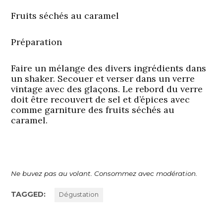
Fruits séchés au caramel
Préparation
Faire un mélange des divers ingrédients dans
un shaker. Secouer et verser dans un verre
vintage avec des glaçons. Le rebord du verre
doit être recouvert de sel et d’épices avec
comme garniture des fruits séchés au
caramel.
Ne buvez pas au volant. Consommez avec modération.
TAGGED:
Dégustation