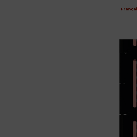
França