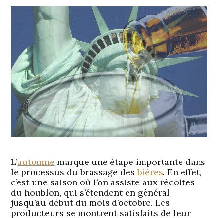
L’
automne
marque une étape importante dans
le processus du brassage des
bières
. En effet,
c’est une saison où l’on assiste aux récoltes
du houblon, qui s’étendent en général
jusqu’au début du mois d’octobre. Les
producteurs se montrent satisfaits de leur