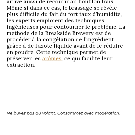
arrive aussi de recourir au houblon frais.
Même si dans ce cas, le brassage se révèle
plus difficile du fait du fort taux d’humidité,
les experts emploient des techniques
ingénieuses pour contourner le problème. La
méthode de la Breakside Brewery est de
procéder à la congélation de l’ingrédient
grâce à de l’azote liquide avant de le réduire
en poudre. Cette technique permet de
préserver les
arômes
, ce qui facilite leur
extraction.
Ne buvez pas au volant. Consommez avec modération.