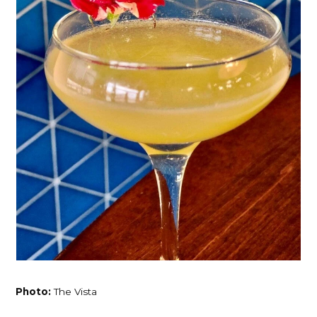
Photo:
The Vista