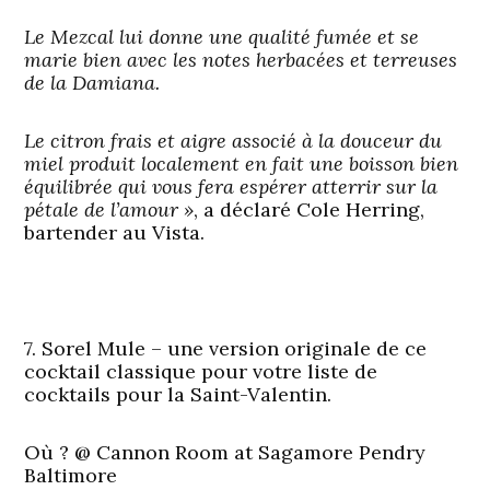
Le Mezcal lui donne une qualité fumée et se
marie bien avec les notes herbacées et terreuses
de la Damiana.
Le citron frais et aigre associé à la douceur du
miel produit localement en fait une boisson bien
équilibrée qui vous fera espérer atterrir sur la
pétale de l’amour »
, a déclaré Cole Herring,
bartender au Vista.
7. Sorel Mule – une version originale de ce
cocktail classique pour votre liste de
cocktails pour la Saint-Valentin.
Où ?
@ Cannon Room at Sagamore Pendry
Baltimore