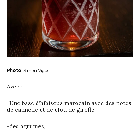
Photo
: Simon Vigas
Avec :
-Une base d’hibiscus marocain avec des notes
de cannelle et de clou de girofle,
-des agrumes,