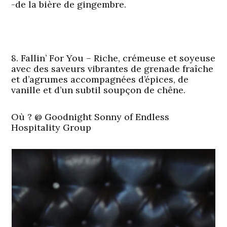
-de la bière de gingembre.
8. Fallin’ For You – Riche, crémeuse et soyeuse
avec des saveurs vibrantes de grenade fraîche
et d’agrumes accompagnées d’épices, de
vanille et d’un subtil soupçon de chêne.
Où ?
@ Goodnight Sonny of Endless
Hospitality Group