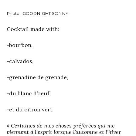
Photo :
GOODNIGHT SONNY
Cocktail made with:
-bourbon,
-calvados,
-grenadine de grenade,
-du blanc d’oeuf,
-et du citron vert.
« Certaines de mes choses préférées qui me
viennent à l’esprit lorsque l’automne et l’hiver