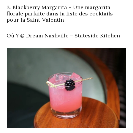
3. Blackberry Margarita – Une margarita
florale parfaite dans la liste des cocktails
pour la Saint-Valentin
Où ?
@ Dream Nashville – Stateside Kitchen