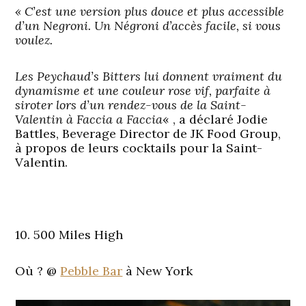
« C’est une version plus douce et plus accessible
d’un Negroni. Un Négroni d’accès facile, si vous
voulez.
Les Peychaud’s Bitters lui donnent vraiment du
dynamisme et une couleur rose vif, parfaite à
siroter lors d’un rendez-vous de la Saint-
Valentin à Faccia a Faccia
« , a déclaré Jodie
Battles, Beverage Director de JK Food Group,
à propos de leurs cocktails pour la Saint-
Valentin.
10. 500 Miles High
Où ?
@
Pebble Bar
à New York