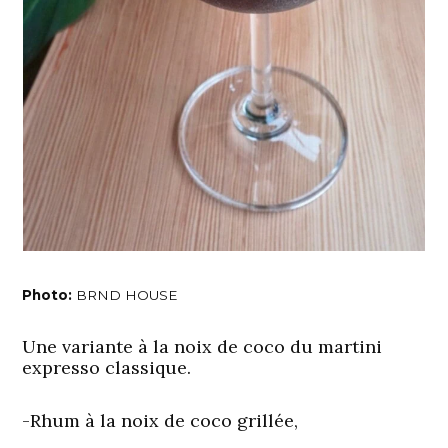
Photo:
BRND HOUSE
Une variante à la noix de coco du martini
expresso classique.
-Rhum à la noix de coco grillée,