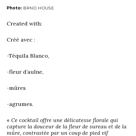
Photo:
BRND HOUSE
Created with:
Créé avec :
-Téquila Blanco,
-fleur d’aulne,
-mûres
-agrumes.
«
Ce cocktail offre une délicatesse florale qui
capture la douceur de la fleur de sureau et de la
mûre, contrastée par un coup de pied vif