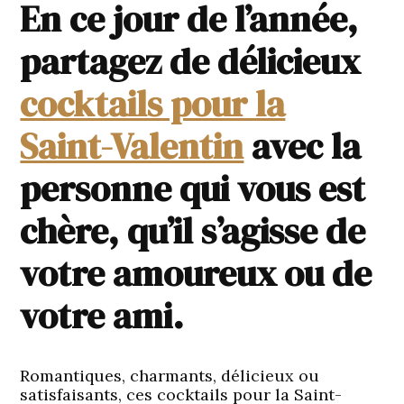
En ce jour de l’année,
partagez de délicieux
cocktails pour la
Saint-Valentin
avec la
personne qui vous est
chère, qu’il s’agisse de
votre amoureux ou de
votre ami.
Romantiques, charmants, délicieux ou
satisfaisants, ces cocktails pour la Saint-