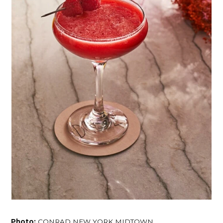
Photo:
CONRAD NEW YORK MIDTOWN