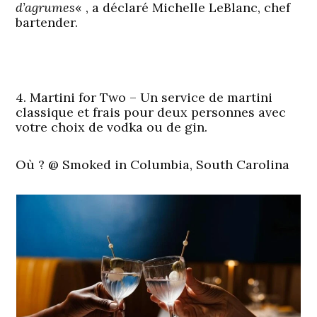
d’agrumes
« , a déclaré Michelle LeBlanc, chef
bartender.
4. Martini for Two – Un service de martini
classique et frais pour deux personnes avec
votre choix de vodka ou de gin.
Où ?
@ Smoked in Columbia, South Carolina