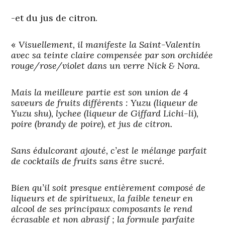
-et du jus de citron.
«
Visuellement, il manifeste la Saint-Valentin
avec sa teinte claire compensée par son orchidée
rouge/rose/violet dans un verre Nick & Nora.
Mais la meilleure partie est son union de 4
saveurs de fruits différents : Yuzu (liqueur de
Yuzu shu), lychee (liqueur de Giffard Lichi-li),
poire (brandy de poire), et jus de citron.
Sans édulcorant ajouté, c’est le mélange parfait
de cocktails de fruits sans être sucré.
Bien qu’il soit presque entièrement composé de
liqueurs et de spiritueux, la faible teneur en
alcool de ses principaux composants le rend
écrasable et non abrasif ; la formule parfaite