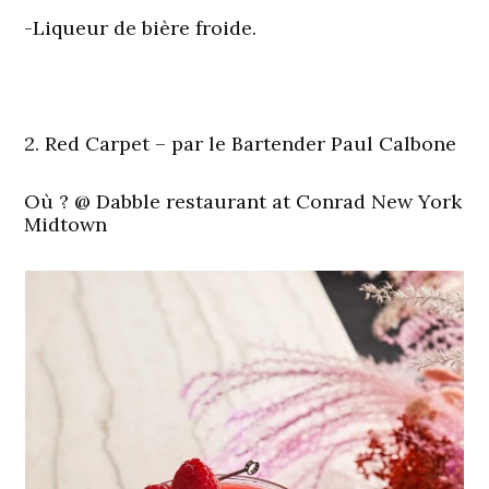
-Liqueur de bière froide.
2. Red Carpet – par le Bartender Paul Calbone
Où ?
@ Dabble restaurant at Conrad New York
Midtown