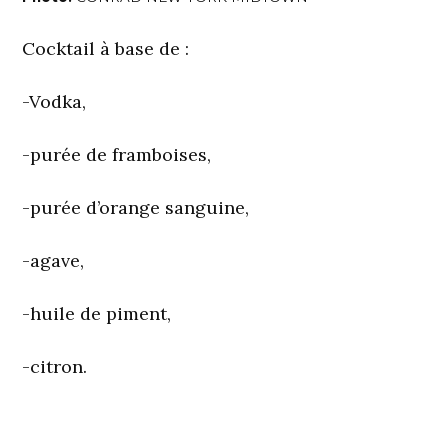
Cocktail à base de :
-Vodka,
-purée de framboises,
-purée d’orange sanguine,
-agave,
-huile de piment,
-citron.