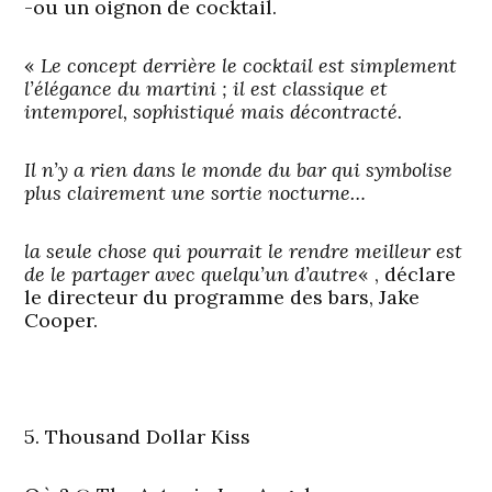
-ou un oignon de cocktail.
«
Le concept derrière le cocktail est simplement
l’élégance du martini ; il est classique et
intemporel, sophistiqué mais décontracté.
Il n’y a rien dans le monde du bar qui symbolise
plus clairement une sortie nocturne…
la seule chose qui pourrait le rendre meilleur est
de le partager avec quelqu’un d’autre
« , déclare
le directeur du programme des bars, Jake
Cooper.
5. Thousand Dollar Kiss