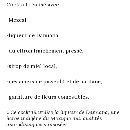
Cocktail réalisé avec :
-Mezcal,
-liqueur de Damiana,
-du citron fraîchement pressé,
-sirop de miel local,
-des amers de pissenlit et de bardane,
-garniture de fleurs comestibles.
« Ce cocktail utilise la liqueur de Damiana, une
herbe indigène du Mexique aux qualités
aphrodisiaques supposées.