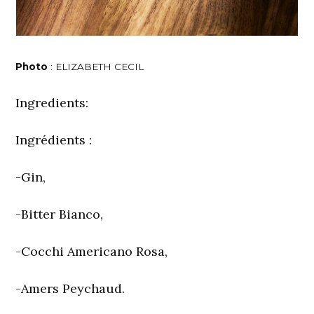
Photo
: ELIZABETH CECIL
Ingredients:
Ingrédients :
-Gin,
-Bitter Bianco,
-Cocchi Americano Rosa,
-Amers Peychaud.