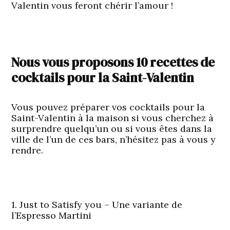
Valentin vous feront chérir l’amour !
Nous vous proposons 10 recettes de
cocktails pour la Saint-Valentin
Vous pouvez préparer vos
cocktails pour la
Saint-Valentin
à la maison si vous cherchez à
surprendre quelqu’un ou si vous êtes dans la
ville de l’un de ces bars, n’hésitez pas à vous y
rendre.
1. Just to Satisfy you – Une variante de
l’Espresso Martini