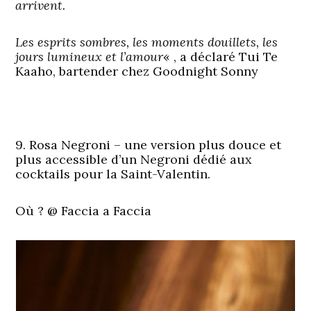
arrivent.
Les esprits sombres, les moments douillets, les
jours lumineux et l’amour
« , a déclaré Tui Te
Kaaho, bartender chez Goodnight Sonny
9. Rosa Negroni – une version plus douce et
plus accessible d’un Negroni dédié aux
cocktails pour la Saint-Valentin.
Où ?
@ Faccia a Faccia