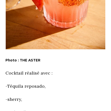
Photo : THE ASTER
Cocktail réalisé avec :
-Téquila reposado,
-sherry,