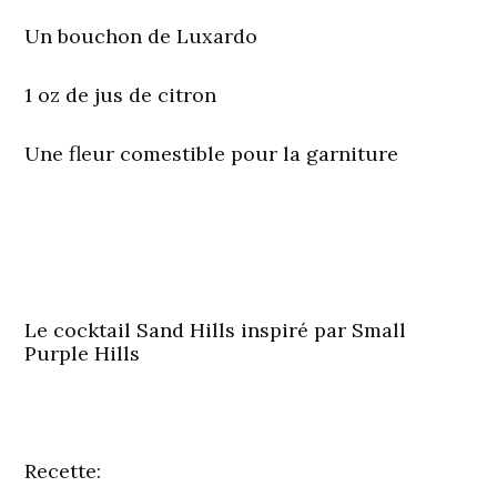
Un bouchon de Luxardo
1 oz de jus de citron
Une fleur comestible pour la garniture
Le cocktail Sand Hills inspiré par Small
Purple Hills
Recette: