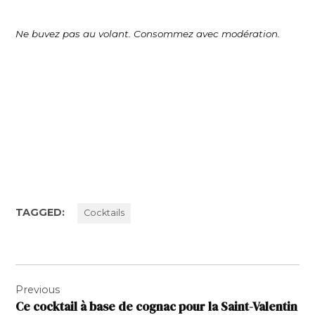
Ne buvez pas au volant. Consommez avec modération.
TAGGED:
Cocktails
Navigation
Previous
de
Ce cocktail à base de cognac pour la Saint-Valentin