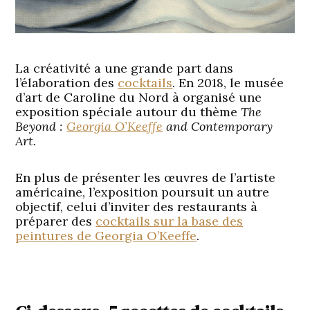
La créativité a une grande part dans
l’élaboration des
cocktails
. En 2018, le musée
d’art de Caroline du Nord à organisé une
exposition spéciale autour du thème
The
Beyond :
Georgia O’Keeffe
and Contemporary
Art.
En plus de présenter les œuvres de l’artiste
américaine, l’exposition poursuit un autre
objectif, celui d’inviter des restaurants à
préparer des
cocktails sur la base des
peintures de Georgia O’Keeffe
.