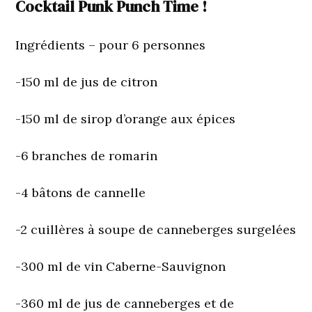
Cocktail Punk Punch Time !
Ingrédients
– pour 6 personnes
-150 ml de jus de citron
-150 ml de sirop d’orange aux épices
-6 branches de romarin
-4 bâtons de cannelle
-2 cuillères à soupe de canneberges surgelées
-300 ml de vin Caberne-Sauvignon
-360 ml de jus de canneberges et de