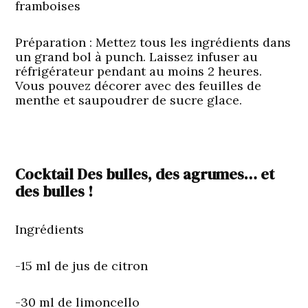
framboises
Préparation
: Mettez tous les ingrédients dans
un grand bol à punch. Laissez infuser au
réfrigérateur pendant au moins 2 heures.
Vous pouvez décorer avec des feuilles de
menthe et saupoudrer de sucre glace.
Cocktail Des bulles, des agrumes… et
des bulles !
Ingrédients
-15 ml de jus de citron
-30 ml de limoncello