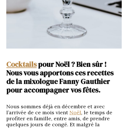
Cocktails
pour Noël ? Bien sûr !
Nous vous apportons ces recettes
de la mixologue Fanny Gauthier
pour accompagner vos fêtes.
Nous sommes déjà en décembre et avec
l’arrivée de ce mois vient
Noël
, le temps de
profiter en famille, entre amis, de prendre
quelques jours de congé. Et malgré la