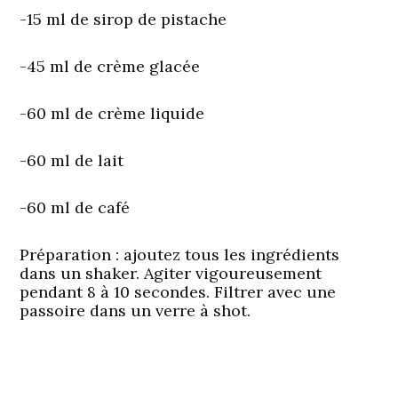
-15 ml de sirop de pistache
-45 ml de crème glacée
-60 ml de crème liquide
-60 ml de lait
-60 ml de café
Préparation
: ajoutez tous les ingrédients
dans un shaker. Agiter vigoureusement
pendant 8 à 10 secondes. Filtrer avec une
passoire dans un verre à shot.