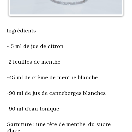
Ingrédients
-15 ml de jus de citron
-2 feuilles de menthe
-45 ml de crème de menthe blanche
-90 ml de jus de canneberges blanches
-90 ml d’eau tonique
Garniture
: une tête de menthe, du sucre
glace