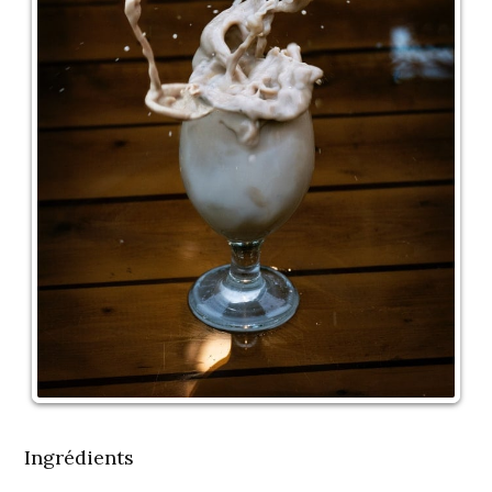
Ingrédients