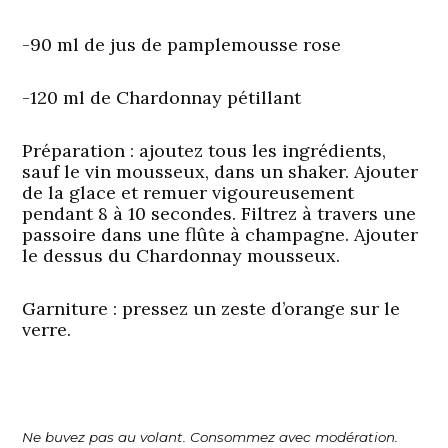
-90 ml de jus de pamplemousse rose
-120 ml de Chardonnay pétillant
Préparation
: ajoutez tous les ingrédients,
sauf le vin mousseux, dans un shaker. Ajouter
de la glace et remuer vigoureusement
pendant 8 à 10 secondes. Filtrez à travers une
passoire dans une flûte à champagne. Ajouter
le dessus du Chardonnay mousseux.
Garniture
: pressez un zeste d’orange sur le
verre.
Ne buvez pas au volant. Consommez avec modération.