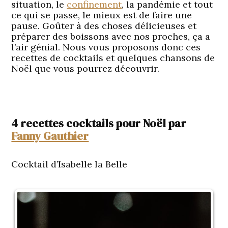
situation, le
confinement
, la pandémie et tout
ce qui se passe, le mieux est de faire une
pause. Goûter à des choses délicieuses et
préparer des boissons avec nos proches, ça a
l’air génial. Nous vous proposons donc ces
recettes de cocktails et quelques chansons de
Noël que vous pourrez découvrir.
4 recettes cocktails pour Noël par
Fanny Gauthier
Cocktail d’Isabelle la Belle