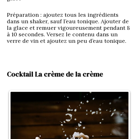
Préparation
: ajoutez tous les ingrédients
dans un shaker, sauf l’eau tonique. Ajouter de
la glace et remuer vigoureusement pendant 8
à 10 secondes. Versez le contenu dans un
verre de vin et ajoutez un peu d’eau tonique.
Cocktail La crème de la crème