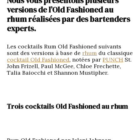
Nous vous présentons plusieurs
versions de l’Old Fashioned au
rhum réalisées par des bartenders
experts.
Les cocktails Rum Old Fashioned suivants
sont des versions à base de
rhum
du classique
cocktail Old Fashioned
, notées par
PUNCH
St.
John Frizell, Paul McGee, Chloe Frechette,
Talia Baiocchi et Shannon Mustipher.
Trois cocktails Old Fashioned au rhum