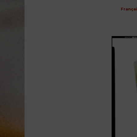
França