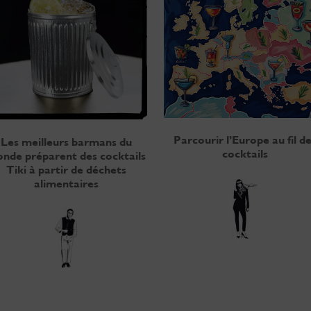
Parcourir l’Europe au fil d
Les meilleurs barmans du
cocktails
nde préparent des cocktails
Tiki à partir de déchets
alimentaires