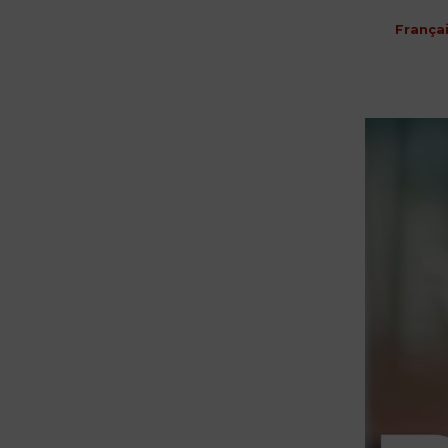
França