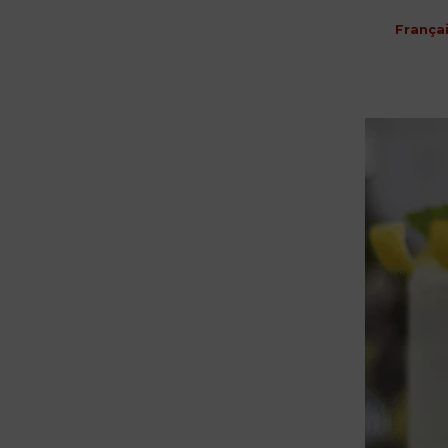
França