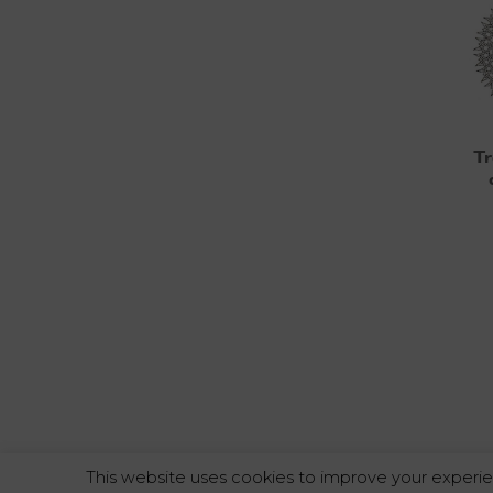
Tr
This website uses cookies to improve your experie