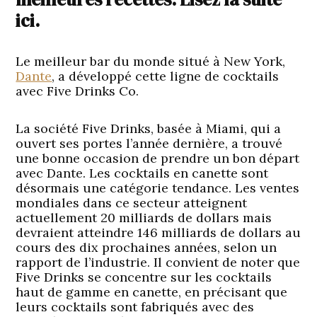
ici.
Le meilleur bar du monde situé à New York,
Dante
, a développé cette ligne de cocktails
avec Five Drinks Co.
La société Five Drinks, basée à Miami, qui a
ouvert ses portes l’année dernière, a trouvé
une bonne occasion de prendre un bon départ
avec Dante. Les cocktails en canette sont
désormais une catégorie tendance. Les ventes
mondiales dans ce secteur atteignent
actuellement 20 milliards de dollars mais
devraient atteindre 146 milliards de dollars au
cours des dix prochaines années, selon un
rapport de l’industrie. Il convient de noter que
Five Drinks se concentre sur les cocktails
haut de gamme en canette, en précisant que
leurs cocktails sont fabriqués avec des