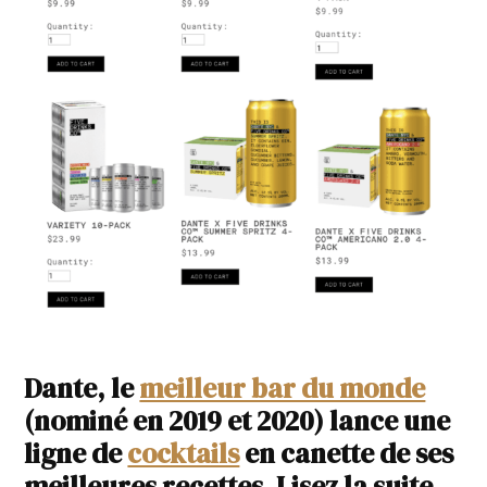
Dante, le
meilleur bar du monde
(nominé en 2019 et 2020) lance une
ligne de
cocktails
en canette de ses
meilleures recettes. Lisez la suite