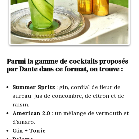
Parmi la gamme de cocktails proposés
par Dante dans ce format, on trouve :
Summer Spritz
: gin, cordial de fleur de
sureau, jus de concombre, de citron et de
raisin.
American
2.0
: un mélange de vermouth et
d’amaro.
Gin + Tonic