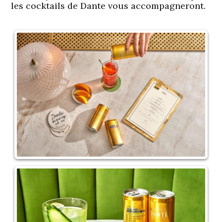
les cocktails de Dante vous accompagneront.