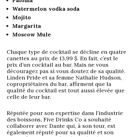
Paloma
Watermelon vodka soda
Mojito
Margarita
Moscow Mule
Chaque type de cocktail se décline en quatre
canettes au prix de 13,99 $. En fait, c’est le
prix d’un cocktail au bar. Mais ne vous
découragez pas si vous doutez de sa qualité.
Linden Pride et sa femme Nathalie Hudson,
copropriétaires du bar, affirment que la
qualité du cocktail est tout aussi élevée que
celle de leur bar.
Réputée pour son expertise dans l’industrie
des boissons, Five Drinks Co a souhaité
collaborer avec Dante qui, à son tour, est
également réputé pour sa qualité et son