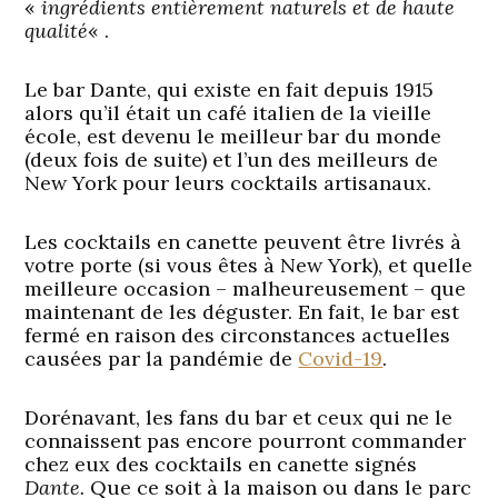
«
ingrédients entièrement naturels et de haute
qualité
« .
Le bar Dante, qui existe en fait depuis 1915
alors qu’il était un café italien de la vieille
école, est devenu le meilleur bar du monde
(deux fois de suite) et l’un des meilleurs de
New York pour leurs cocktails artisanaux.
Les cocktails en canette peuvent être livrés à
votre porte (si vous êtes à New York), et quelle
meilleure occasion – malheureusement – que
maintenant de les déguster. En fait, le bar est
fermé en raison des circonstances actuelles
causées par la pandémie de
Covid-19
.
Dorénavant, les fans du bar et ceux qui ne le
connaissent pas encore pourront commander
chez eux des cocktails en canette signés
Dante.
Que ce soit à la maison ou dans le parc