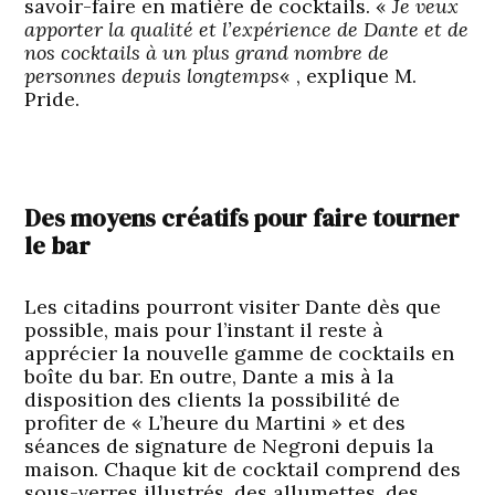
savoir-faire en matière de cocktails. «
Je veux
apporter la qualité et l’expérience de Dante et de
nos cocktails à un plus grand nombre de
personnes depuis longtemps
« , explique M.
Pride.
Des moyens créatifs pour faire tourner
le bar
Les citadins pourront visiter Dante dès que
possible, mais pour l’instant il reste à
apprécier la nouvelle gamme de cocktails en
boîte du bar. En outre, Dante a mis à la
disposition des clients la possibilité de
profiter de « L’heure du Martini » et des
séances de signature de Negroni depuis la
maison. Chaque kit de cocktail comprend des
sous-verres illustrés, des allumettes, des