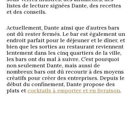
listes de lecture signées Dante, des recettes
et des conseils.
Actuellement, Dante ainsi que d’autres bars
ont dû rester fermés. Le bar est également un
endroit parfait pour le déjeuner et le dîner, et
bien que les sorties au restaurant reviennent
lentement dans les cinq quartiers de la ville,
les bars ont du mal à suivre. C’est pourquoi
non seulement Dante, mais aussi de
nombreux bars ont dû recourir à des moyens
créatifs pour créer des entreprises. Depuis le
début du confinement, Dante propose des
plats et
cocktails à emporter et en livraison
.