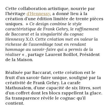
Cette collaboration artistique, nourrie par
l’héritage
d’Hennessy
, a donné lieu à la
création d’une édition limitée de trente pièces
uniques. »
Ce design combine le style
caractéristique de Frank Gehry, le raffinement
de Baccarat et la singularité du cognac
Hennessy X.O. Cette création met en valeur la
richesse de l’assemblage tout en rendant
hommage au savoir-faire qui a permis de la
réaliser
« , partage Laurent Boillot, Président
de la Maison.
Réalisée par Baccarat, cette création est le
fruit d’un savoir-faire unique, souligné par la
créativité de Frank Gehry. La carafe
Mathusalem, d’une capacité de six litres, sort
d’un coffret dont les blocs rappellent la glace.
Sa transparence révèle le cognac qu’il
contient.