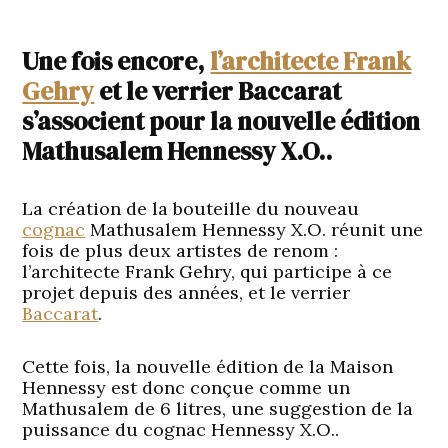
Une fois encore,
l’architecte Frank
Gehry
et le verrier Baccarat
s’associent pour la nouvelle édition
Mathusalem Hennessy X.O..
La création de la bouteille du nouveau
cognac
Mathusalem Hennessy X.O. réunit une
fois de plus deux artistes de renom :
l’architecte Frank Gehry, qui participe à ce
projet depuis des années, et le verrier
Baccarat
.
Cette fois, la nouvelle édition de la Maison
Hennessy est donc conçue comme un
Mathusalem de 6 litres, une suggestion de la
puissance du cognac Hennessy X.O..