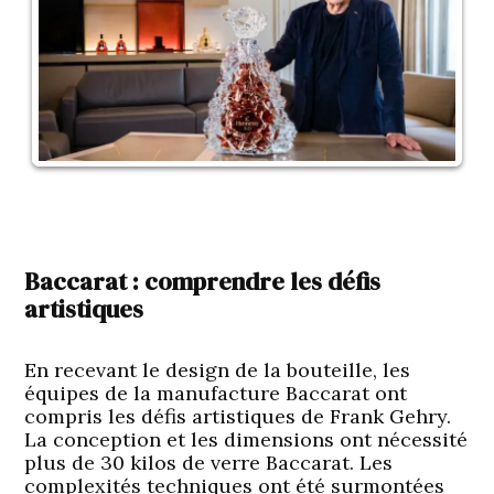
Baccarat : comprendre les défis
artistiques
En recevant le design de la bouteille, les
équipes de la manufacture Baccarat ont
compris les défis artistiques de Frank Gehry.
La conception et les dimensions ont nécessité
plus de 30 kilos de verre Baccarat. Les
complexités techniques ont été surmontées