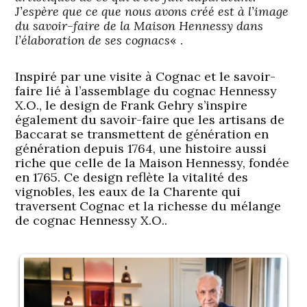
J’espère que ce que nous avons créé est à l’image
du savoir-faire de la Maison Hennessy dans
l’élaboration de ses cognacs
« .
Inspiré par une visite à Cognac et le savoir-
faire lié à l’assemblage du cognac Hennessy
X.O., le design de Frank Gehry s’inspire
également du savoir-faire que les artisans de
Baccarat se transmettent de génération en
génération depuis 1764, une histoire aussi
riche que celle de la Maison Hennessy, fondée
en 1765. Ce design reflète la vitalité des
vignobles, les eaux de la Charente qui
traversent Cognac et la richesse du mélange
de cognac Hennessy X.O..