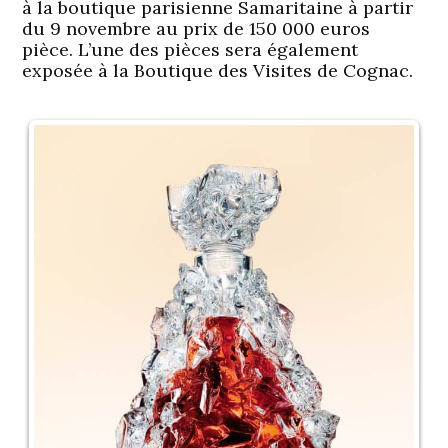
à la boutique parisienne Samaritaine à partir
du 9 novembre au prix de 150 000 euros
pièce. L’une des pièces sera également
exposée à la Boutique des Visites de Cognac.