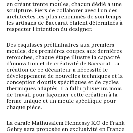
en créant trente moules, chacun dédié à une
sculpture. Fiers de collaborer avec l’un des
architectes les plus renommés de son temps,
les artisans de Baccarat étaient déterminés à
respecter l’intention du designer.
Des esquisses préliminaires aux premiers
moules, des premières coupes aux dernières
retouches, chaque étape illustre la capacité
d’innovation et de créativité de Baccarat. La
création de ce décanteur a nécessité le
développement de nouvelles techniques et la
conception d’outils spécifiques et de cycles
thermiques adaptés. Il a fallu plusieurs mois
de travail pour façonner cette création à la
forme unique et un moule spécifique pour
chaque pièce.
La carafe Mathusalem Hennessy X.O de Frank
Gehry sera proposée en exclusivité en France