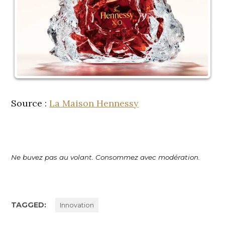
Source :
La Maison Hennessy
Ne buvez pas au volant. Consommez avec modération.
TAGGED:
Innovation