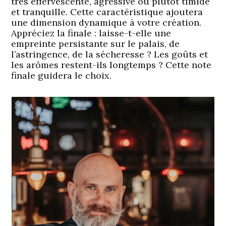
très effervescente, agressive ou plutôt timide
et tranquille. Cette caractéristique ajoutera
une dimension dynamique à votre création.
Appréciez la finale : laisse-t-elle une
empreinte persistante sur le palais, de
l’astringence, de la sécheresse ? Les goûts et
les arômes restent-ils longtemps ? Cette note
finale guidera le choix.