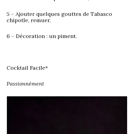
5 – Ajouter quelques gouttes de Tabasco
chipotle, remuer.
6 – Décoration : un piment.
Cocktail Facile*
Passionnément