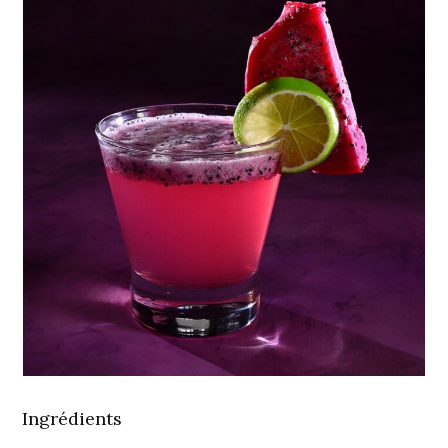
Ingrédients