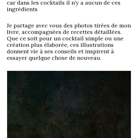
car dans les cocktails il n’y a aucun de ces
ingrédients
Je partage avec vous des photos tirées de mon
livre, accompagnées de recettes détaillées.
Que ce soit pour un cocktail simple ou une
création plus élaborée, ces illustrations
donnent vie à ses conseils et inspirent à
essayer quelque chose de nouveau.