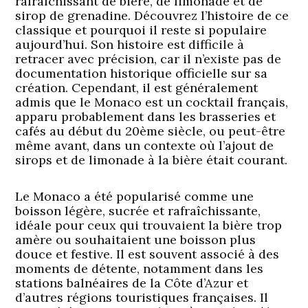
rafraîchissant de bière, de limonade et de
sirop de grenadine. Découvrez l’histoire de ce
classique et pourquoi il reste si populaire
aujourd’hui. Son histoire est difficile à
retracer avec précision, car il n’existe pas de
documentation historique officielle sur sa
création. Cependant, il est généralement
admis que le Monaco est un cocktail français,
apparu probablement dans les brasseries et
cafés au début du 20ème siècle, ou peut-être
même avant, dans un contexte où l’ajout de
sirops et de limonade à la bière était courant.
Le Monaco a été popularisé comme une
boisson légère, sucrée et rafraîchissante,
idéale pour ceux qui trouvaient la bière trop
amère ou souhaitaient une boisson plus
douce et festive. Il est souvent associé à des
moments de détente, notamment dans les
stations balnéaires de la Côte d’Azur et
d’autres régions touristiques françaises. Il