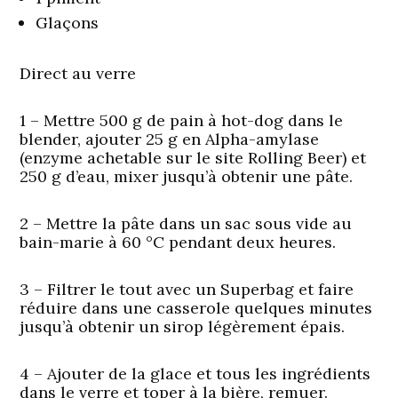
Glaçons
Direct au verre
1 – Mettre 500 g de pain à hot-dog dans le
blender, ajouter 25 g en Alpha-amylase
(enzyme achetable sur le site Rolling Beer) et
250 g d’eau, mixer jusqu’à obtenir une pâte.
2 – Mettre la pâte dans un sac sous vide au
bain-marie à 60 °C pendant deux heures.
3 – Filtrer le tout avec un Superbag et faire
réduire dans une casserole quelques minutes
jusqu’à obtenir un sirop légèrement épais.
4 – Ajouter de la glace et tous les ingrédients
dans le verre et toper à la bière, remuer.