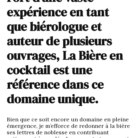
expérience en tant
que biérologue et
auteur de plusieurs
ouvrages, La Bière en
cocktail est une
référence dans ce
domaine unique.
Bien que ce soit encore un domaine en pleine
émergence, je m’efforce de redonner à la bière
ses lettres de noblesse en contribuant