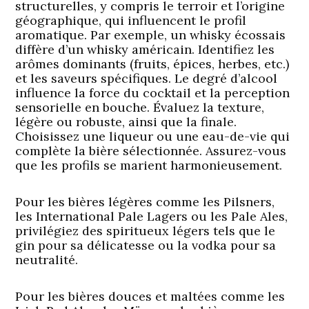
structurelles, y compris le terroir et l’origine
géographique, qui influencent le profil
aromatique. Par exemple, un whisky écossais
diffère d’un whisky américain. Identifiez les
arômes dominants (fruits, épices, herbes, etc.)
et les saveurs spécifiques. Le degré d’alcool
influence la force du cocktail et la perception
sensorielle en bouche. Évaluez la texture,
légère ou robuste, ainsi que la finale.
Choisissez une liqueur ou une eau-de-vie qui
complète la bière sélectionnée. Assurez-vous
que les profils se marient harmonieusement.
Pour les bières légères comme les Pilsners,
les International Pale Lagers ou les Pale Ales,
privilégiez des spiritueux légers tels que le
gin pour sa délicatesse ou la vodka pour sa
neutralité.
Pour les bières douces et maltées comme les