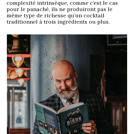
complexité intrinsèque, comme c’est le cas
pour le panaché, ils ne produiront pas le
même type de richesse qu’un cocktail
traditionnel à trois ingrédients ou plus.