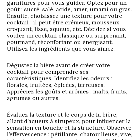
garnitures pour vous guider. Optez pour un
goût : sucré, salé, acide, amer, umami ou gras.
Ensuite, choisissez une texture pour votre
cocktail : il peut être crémeux, mousseux,
croquant, lisse, aqueux, etc. Décidez si vous
voulez un cocktail classique ou surprenant,
gourmand, réconfortant ou énergisant.
Utilisez les ingrédients que vous aimez.
Dégustez la bière avant de créer votre
cocktail pour comprendre ses
caractéristiques. Identifiez les odeurs :
florales, fruitées, épicées, terreuses.
Appréciez les goûts et arômes : malts, fruits,
agrumes ou autres.
Évaluez la texture et le corps de la bière,
allant d’aqueux à sirupeux, pour influencer la
sensation en bouche et la structure. Observez
l’effervescence : pétillante, chatouilleuse, vive,