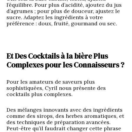
l’équilibre. Pour plus d’acidité, ajoutez du jus
d’agrumes ; pour plus de douceur, ajustez le
sucre. Adaptez les ingrédients à votre
préférence : doux, fruité, gourmand ou sec.
Et Des Cocktails à la bière Plus
Complexes pour les Connaisseurs ?
Pour les amateurs de saveurs plus
sophistiquées, Cyril nous présente des
cocktails plus complexes.
Des mélanges innovants avec des ingrédients
comme des sirops, des herbes aromatiques, et
des techniques de préparation avancées.
Peut-être qu’il faudrait changer cette phrase