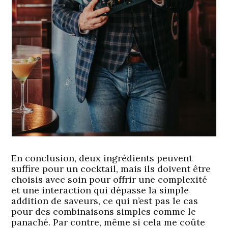
En conclusion, deux ingrédients peuvent
suffire pour un cocktail, mais ils doivent être
choisis avec soin pour offrir une complexité
et une interaction qui dépasse la simple
addition de saveurs, ce qui n’est pas le cas
pour des combinaisons simples comme le
panaché. Par contre, même si cela me coûte