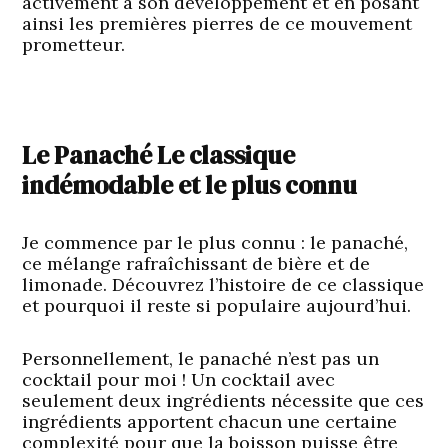
activement à son développement et en posant
ainsi les premières pierres de ce mouvement
prometteur.
Le Panaché Le classique
indémodable et le plus connu
Je commence par le plus connu : le panaché,
ce mélange rafraîchissant de bière et de
limonade. Découvrez l’histoire de ce classique
et pourquoi il reste si populaire aujourd’hui.
Personnellement, le panaché n’est pas un
cocktail pour moi ! Un cocktail avec
seulement deux ingrédients nécessite que ces
ingrédients apportent chacun une certaine
complexité pour que la boisson puisse être