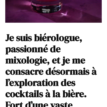
Je suis biérologue,
passionné de
mixologie, et je me
consacre désormais à
l’exploration des
cocktails à la bière.
Fort d’une vaste