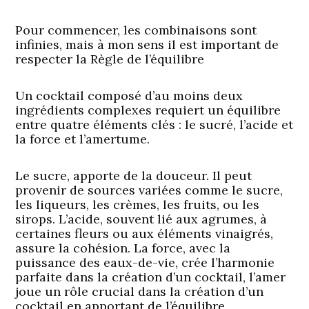
Pour commencer, les combinaisons sont
infinies, mais à mon sens il est important de
respecter la Règle de l’équilibre
Un cocktail composé d’au moins deux
ingrédients complexes requiert un équilibre
entre quatre éléments clés : le sucré, l’acide et
la force et l’amertume.
Le
sucre
, apporte de la douceur. Il peut
provenir de sources variées comme le sucre,
les liqueurs, les crèmes, les fruits, ou les
sirops.
L’acide
, souvent lié aux agrumes, à
certaines fleurs ou aux éléments vinaigrés,
assure la cohésion. La
force
, avec la
puissance des eaux-de-vie, crée l’harmonie
parfaite dans la création d’un cocktail,
l’amer
joue un rôle crucial dans la création d’un
cocktail en apportant de l’équilibre