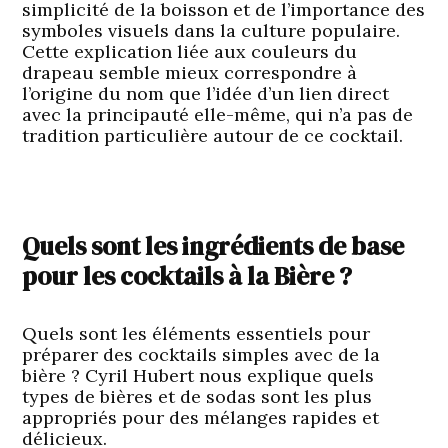
simplicité de la boisson et de l’importance des
symboles visuels dans la culture populaire.
Cette explication liée aux couleurs du
drapeau semble mieux correspondre à
l’origine du nom que l’idée d’un lien direct
avec la principauté elle-même, qui n’a pas de
tradition particulière autour de ce cocktail.
Quels sont les ingrédients de base
pour les cocktails à la Bière ?
Quels sont les éléments essentiels pour
préparer des cocktails simples avec de la
bière ? Cyril Hubert nous explique quels
types de bières et de sodas sont les plus
appropriés pour des mélanges rapides et
délicieux.