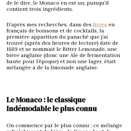
de le dire, le Monaco en est un, puisqu’il
contient trois ingrédients.
D’après mes recherches, dans des
livres
en
français de boissons et de cocktails, la
première apparition du panaché que j’ai
trouvé (après des heures de lecture) date de
1889 et se nommait le Bitter Lemonade, une
bière anglaise (donc une Ale de fermentation
haute pour l’époque) et non une lager, était
mélangée à de la limonade anglaise.
Le Monaco : le classique
Indémodable le plus connu
On commence par le plus connu : ce mélange