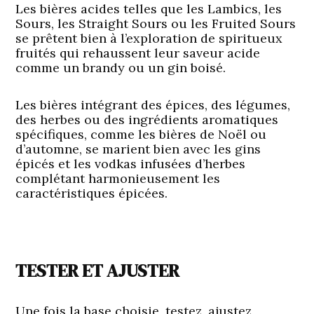
Les bières acides telles que les Lambics, les
Sours, les Straight Sours ou les Fruited Sours
se prêtent bien à l’exploration de spiritueux
fruités qui rehaussent leur saveur acide
comme un brandy ou un gin boisé.
Les bières intégrant des épices, des légumes,
des herbes ou des ingrédients aromatiques
spécifiques, comme les bières de Noël ou
d’automne, se marient bien avec les gins
épicés et les vodkas infusées d’herbes
complétant harmonieusement les
caractéristiques épicées.
TESTER ET AJUSTER
Une fois la base choisie, testez, ajustez