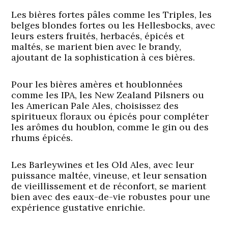
Les bières fortes pâles comme les Triples, les
belges blondes fortes ou les Hellesbocks, avec
leurs esters fruités, herbacés, épicés et
maltés, se marient bien avec le brandy,
ajoutant de la sophistication à ces bières.
Pour les bières amères et houblonnées
comme les IPA, les New Zealand Pilsners ou
les American Pale Ales, choisissez des
spiritueux floraux ou épicés pour compléter
les arômes du houblon, comme le gin ou des
rhums épicés.
Les Barleywines et les Old Ales, avec leur
puissance maltée, vineuse, et leur sensation
de vieillissement et de réconfort, se marient
bien avec des eaux-de-vie robustes pour une
expérience gustative enrichie.