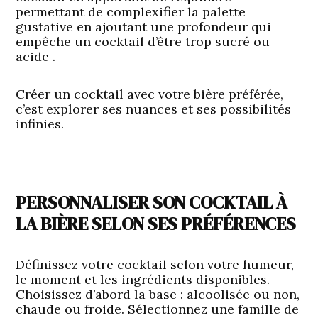
permettant de complexifier la palette
gustative en ajoutant une profondeur qui
empêche un cocktail d’être trop sucré ou
acide .
Créer un cocktail avec votre bière préférée,
c’est explorer ses nuances et ses possibilités
infinies.
PERSONNALISER SON COCKTAIL À
LA BIÈRE SELON SES PRÉFÉRENCES
Définissez votre cocktail selon votre humeur,
le moment et les ingrédients disponibles.
Choisissez d’abord la base : alcoolisée ou non,
chaude ou froide. Sélectionnez une famille de