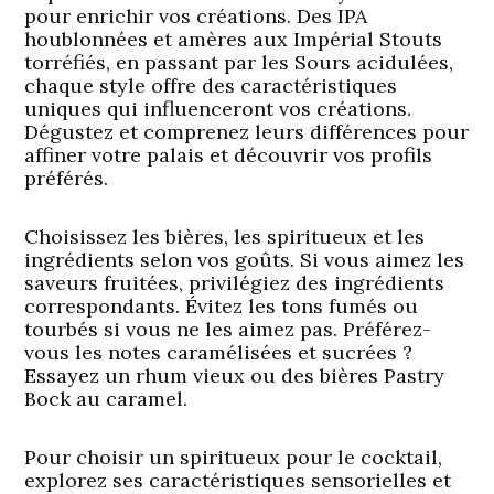
pour enrichir vos créations. Des IPA
houblonnées et amères aux Impérial Stouts
torréfiés, en passant par les Sours acidulées,
chaque style offre des caractéristiques
uniques qui influenceront vos créations.
Dégustez et comprenez leurs différences pour
affiner votre palais et découvrir vos profils
préférés.
Choisissez les bières, les spiritueux et les
ingrédients selon vos goûts. Si vous aimez les
saveurs fruitées, privilégiez des ingrédients
correspondants. Évitez les tons fumés ou
tourbés si vous ne les aimez pas. Préférez-
vous les notes caramélisées et sucrées ?
Essayez un rhum vieux ou des bières Pastry
Bock au caramel.
Pour choisir un spiritueux pour le cocktail,
explorez ses caractéristiques sensorielles et