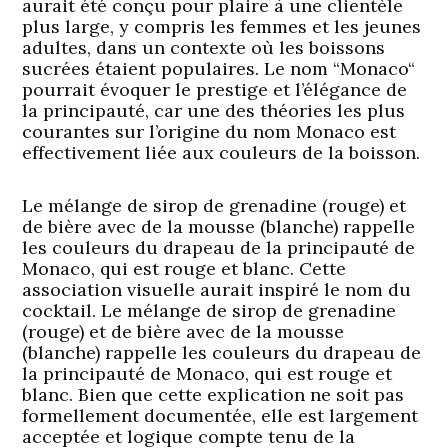
aurait été conçu pour plaire à une clientèle
plus large, y compris les femmes et les jeunes
adultes, dans un contexte où les boissons
sucrées étaient populaires. Le nom “Monaco“
pourrait évoquer le prestige et l’élégance de
la principauté, car une des théories les plus
courantes sur l’origine du nom
Monaco
est
effectivement liée aux couleurs de la boisson.
Le mélange de sirop de grenadine (rouge) et
de bière avec de la mousse (blanche) rappelle
les couleurs du drapeau de la principauté de
Monaco, qui est rouge et blanc. Cette
association visuelle aurait inspiré le nom du
cocktail. Le mélange de sirop de grenadine
(rouge) et de bière avec de la mousse
(blanche) rappelle les couleurs du drapeau de
la principauté de Monaco, qui est rouge et
blanc. Bien que cette explication ne soit pas
formellement documentée, elle est largement
acceptée et logique compte tenu de la