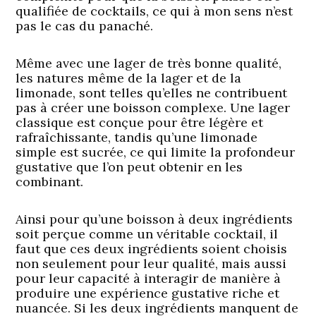
qualifiée de cocktails, ce qui à mon sens n’est
pas le cas du panaché.
Même avec une lager de très bonne qualité,
les natures même de la lager et de la
limonade, sont telles qu’elles ne contribuent
pas à créer une boisson complexe. Une lager
classique est conçue pour être légère et
rafraîchissante, tandis qu’une limonade
simple est sucrée, ce qui limite la profondeur
gustative que l’on peut obtenir en les
combinant.
Ainsi pour qu’une boisson à deux ingrédients
soit perçue comme un véritable cocktail, il
faut que ces deux ingrédients soient choisis
non seulement pour leur qualité, mais aussi
pour leur capacité à interagir de manière à
produire une expérience gustative riche et
nuancée. Si les deux ingrédients manquent de