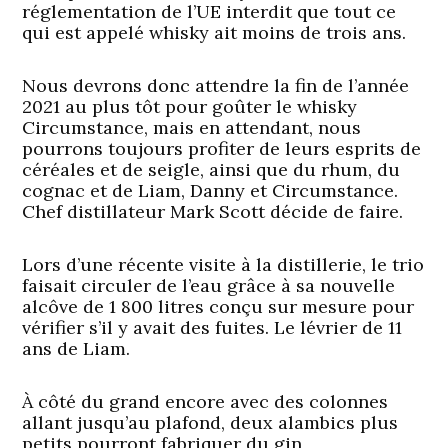
réglementation de l’UE interdit que tout ce
qui est appelé whisky ait moins de trois ans.
Nous devrons donc attendre la fin de l’année
2021 au plus tôt pour goûter le whisky
Circumstance, mais en attendant, nous
pourrons toujours profiter de leurs esprits de
céréales et de seigle, ainsi que du rhum, du
cognac et de Liam, Danny et Circumstance.
Chef distillateur Mark Scott décide de faire.
Lors d’une récente visite à la distillerie, le trio
faisait circuler de l’eau grâce à sa nouvelle
alcôve de 1 800 litres conçu sur mesure pour
vérifier s’il y avait des fuites. Le lévrier de 11
ans de Liam.
À côté du grand encore avec des colonnes
allant jusqu’au plafond, deux alambics plus
petits pourront fabriquer du gin,