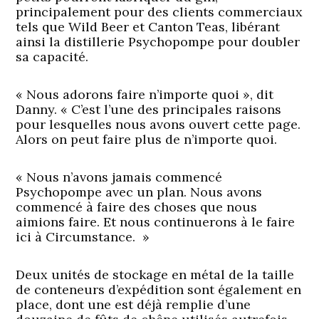
principalement pour des clients commerciaux
tels que Wild Beer et Canton Teas, libérant
ainsi la distillerie Psychopompe pour doubler
sa capacité.
« Nous adorons faire n’importe quoi », dit
Danny. « C’est l’une des principales raisons
pour lesquelles nous avons ouvert cette page.
Alors on peut faire plus de n’importe quoi.
« Nous n’avons jamais commencé
Psychopompe avec un plan. Nous avons
commencé à faire des choses que nous
aimions faire. Et nous continuerons à le faire
ici à Circumstance. »
Deux unités de stockage en métal de la taille
de conteneurs d’expédition sont également en
place, dont une est déjà remplie d’une