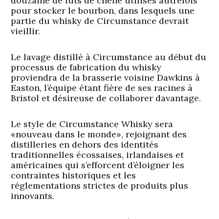
douzaine de fûts de chêne utilisés autrefois
pour stocker le bourbon, dans lesquels une
partie du whisky de Circumstance devrait
vieillir.
Le lavage distillé à Circumstance au début du
processus de fabrication du whisky
proviendra de la brasserie voisine Dawkins à
Easton, l’équipe étant fière de ses racines à
Bristol et désireuse de collaborer davantage.
Le style de Circumstance Whisky sera
«nouveau dans le monde», rejoignant des
distilleries en dehors des identités
traditionnelles écossaises, irlandaises et
américaines qui s’efforcent d’éloigner les
contraintes historiques et les
réglementations strictes de produits plus
innovants.