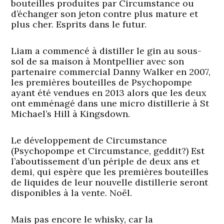
bouteilles produites par Circumstance ou
d’échanger son jeton contre plus mature et
plus cher. Esprits dans le futur.
Liam a commencé à distiller le gin au sous-
sol de sa maison à Montpellier avec son
partenaire commercial Danny Walker en 2007,
les premières bouteilles de Psychopompe
ayant été vendues en 2013 alors que les deux
ont emménagé dans une micro distillerie à St
Michael’s Hill à Kingsdown.
Le développement de Circumstance
(Psychopompe et Circumstance, geddit?) Est
l’aboutissement d’un périple de deux ans et
demi, qui espère que les premières bouteilles
de liquides de leur nouvelle distillerie seront
disponibles à la vente. Noël.
Mais pas encore le whisky, car la