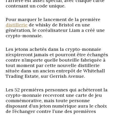
l’arrière est assez spécial, avec chaque carte
contenant un code unique.
Pour marquer le lancement de la première
distillerie
de whisky de Bristol en une
génération, le coréalisateur Liam a créé une
crypto-monnaie.
Les jetons achetés dans la crypto-monnaie
n’expireront jamais et pourront être échangés
contre n’importe quelle bouteille fabriquée à
tout moment par cette nouvelle distillerie
située dans un ancien entrepôt de Whitehall
Trading Estate, sur Gerrish Avenue.
Les 52 premières personnes qui achèteront la
crypto-monnaie recevront une carte de jeu
commémorative, mais toute personne
disposant d’un jeton numérique aura le choix
de l’échanger contre l’une des premières