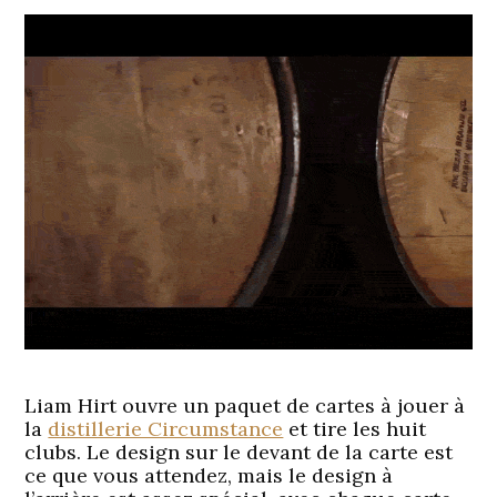
Liam Hirt ouvre un paquet de cartes à jouer à
la
distillerie Circumstance
et tire les huit
clubs. Le design sur le devant de la carte est
ce que vous attendez, mais le design à