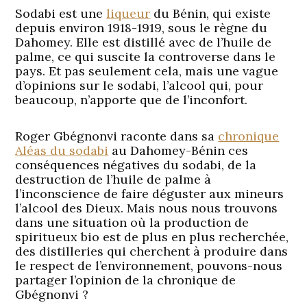
Sodabi est une
liqueur
du Bénin, qui existe
depuis environ 1918-1919, sous le règne du
Dahomey. Elle est distillé avec de l’huile de
palme, ce qui suscite la controverse dans le
pays. Et pas seulement cela, mais une vague
d’opinions sur le sodabi, l’alcool qui, pour
beaucoup, n’apporte que de l’inconfort.
Roger Gbégnonvi raconte dans sa
chronique
Aléas du sodabi
au Dahomey-Bénin ces
conséquences négatives du sodabi, de la
destruction de l’huile de palme à
l’inconscience de faire déguster aux mineurs
l’alcool des Dieux. Mais nous nous trouvons
dans une situation où la production de
spiritueux bio est de plus en plus recherchée,
des distilleries qui cherchent à produire dans
le respect de l’environnement, pouvons-nous
partager l’opinion de la chronique de
Gbégnonvi ?