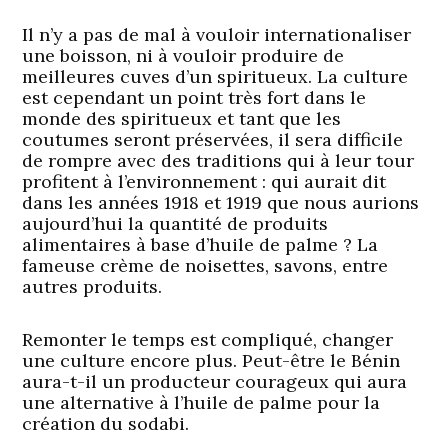
Il n’y a pas de mal à vouloir internationaliser
une boisson, ni à vouloir produire de
meilleures cuves d’un spiritueux. La culture
est cependant un point très fort dans le
monde des spiritueux et tant que les
coutumes seront préservées, il sera difficile
de rompre avec des traditions qui à leur tour
profitent à l’environnement : qui aurait dit
dans les années 1918 et 1919 que nous aurions
aujourd’hui la quantité de produits
alimentaires à base d’huile de palme ? La
fameuse crème de noisettes, savons, entre
autres produits.
Remonter le temps est compliqué, changer
une culture encore plus. Peut-être le Bénin
aura-t-il un producteur courageux qui aura
une alternative à l’huile de palme pour la
création du sodabi.