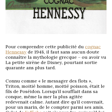
Pour comprendre cette publicité du
cognac
Hennessy
de 1948, il faut sans aucun doute
connaître la mythologie grecque – ou avoir vu
La petite sirène de Disney, pourtant sortie
quarante ans plus tard.
Connu comme « le messager des flots »,
Triton, moitié homme, moitié poisson, était le
fils de Poséidon. Lorsqu’il soufflait dans sa
conque, même la mer la plus agitée
redevenait calme. Autant dire qu’il convenait,
pour un marin, de le compter parmi ses amis.