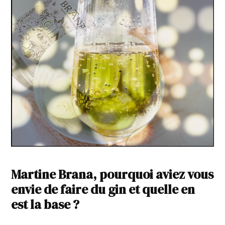
Martine Brana, pourquoi aviez vous
envie de faire du gin et quelle en
est la base ?