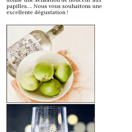
papilles…. Nous vous souhaitons une
excellente dégustation !