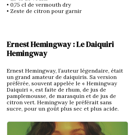
• 0,75 cl de vermouth dry
• Zeste de citron pour garnir
Ernest Hemingway : Le Daiquiri
Hemingway
Ernest Hemingway, l’auteur légendaire, était
un grand amateur de daiquiris. Sa version
préférée, souvent appelée le « Hemingway
Daiquiri », est faite de rhum, de jus de
pamplemousse, de marasquin et de jus de
citron vert. Hemingway le préférait sans
sucre, pour un goût plus sec et plus acide.