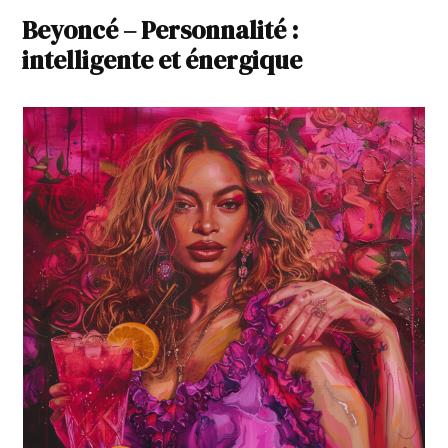
Beyoncé – Personnalité :
intelligente et énergique