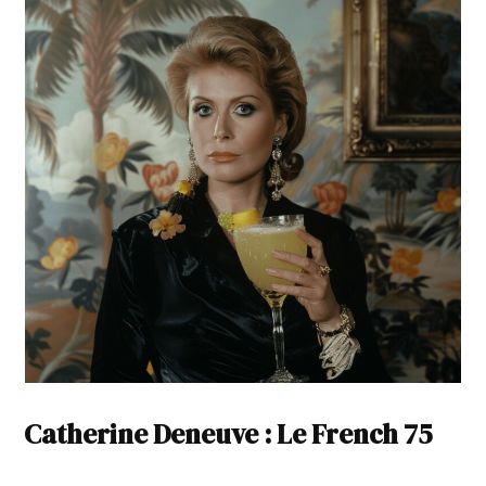
Catherine Deneuve : Le French 75