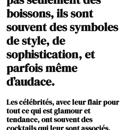
boissons, ils sont
souvent des symboles
de style, de
sophistication, et
parfois même
d’audace.
Les célébrités, avec leur flair pour
tout ce qui est glamour et
tendance, ont souvent des
cocktails qui leur sont associés,