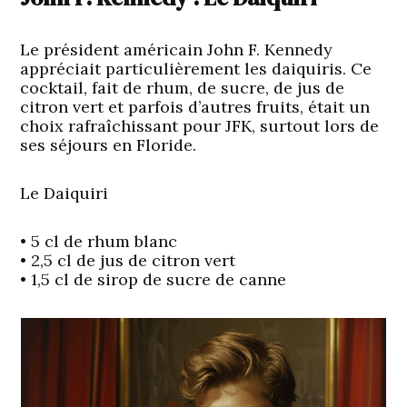
Le président américain John F. Kennedy
appréciait particulièrement les daiquiris. Ce
cocktail, fait de rhum, de sucre, de jus de
citron vert et parfois d’autres fruits, était un
choix rafraîchissant pour JFK, surtout lors de
ses séjours en Floride.
Le Daiquiri
• 5 cl de rhum blanc
• 2,5 cl de jus de citron vert
• 1,5 cl de sirop de sucre de canne