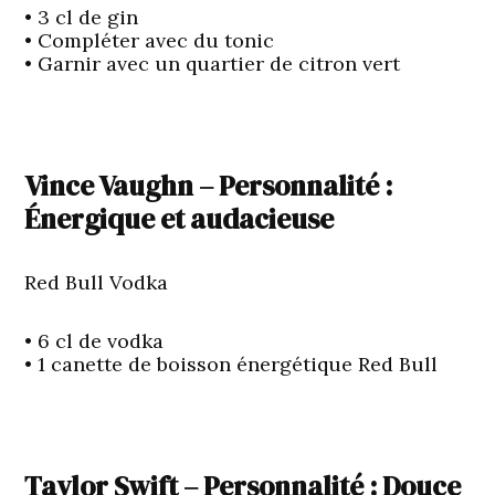
• 3 cl de gin
• Compléter avec du tonic
• Garnir avec un quartier de citron vert
Vince Vaughn – Personnalité :
Énergique et audacieuse
Red Bull Vodka
• 6 cl de vodka
• 1 canette de boisson énergétique Red Bull
Taylor Swift – Personnalité : Douce