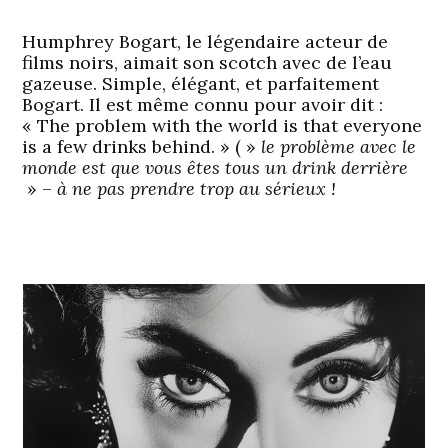
Humphrey Bogart, le légendaire acteur de
films noirs, aimait son scotch avec de l’eau
gazeuse. Simple, élégant, et parfaitement
Bogart. Il est même connu pour avoir dit :
« The problem with the world is that everyone
is a few drinks behind. » ( »
le problème avec le
monde est que vous êtes tous un drink derrière
» –
à ne pas prendre trop au sérieux !