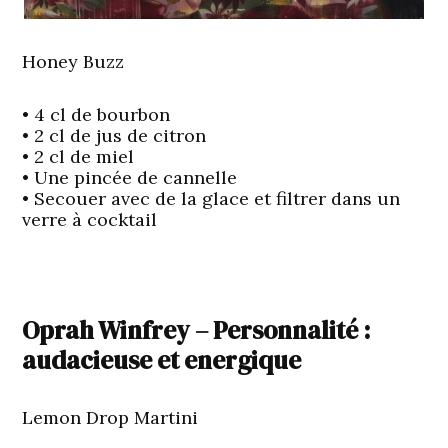
Honey Buzz
• 4 cl de bourbon
• 2 cl de jus de citron
• 2 cl de miel
• Une pincée de cannelle
• Secouer avec de la glace et filtrer dans un
verre à cocktail
Oprah Winfrey – Personnalité :
audacieuse et energique
Lemon Drop Martini