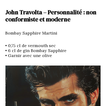
John Travolta – Personnalité : non
conformiste et moderne
Bombay Sapphire Martini
• 0,75 cl de vermouth sec
• 6 cl de gin Bombay Sapphire
• Garnir avec une olive