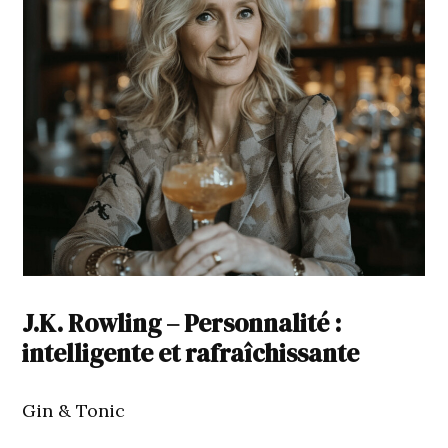
J.K. Rowling
– Personnalité :
intelligente et rafraîchissante
Gin & Tonic