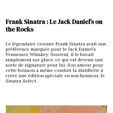
Frank Sinatra : Le Jack Daniel’s on
the Rocks
Le légendaire crooner Frank Sinatra avait une
préférence marquée pour le Jack Daniel’s
Tennessee Whiskey. Souvent, il le buvait
simplement sur glace, ce qui est devenu une
sorte de signature pour lui. Son amour pour
cette boisson a même conduit la distillerie à
créer une édition spéciale en son honneur, le
Sinatra Select.