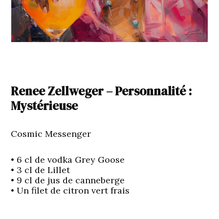
Renee Zellweger – Personnalité :
Mystérieuse
Cosmic Messenger
• 6 cl de vodka Grey Goose
• 3 cl de Lillet
• 9 cl de jus de canneberge
• Un filet de citron vert frais