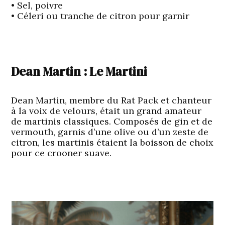
• Sel, poivre
• Céleri ou tranche de citron pour garnir
Dean Martin : Le Martini
Dean Martin, membre du Rat Pack et chanteur
à la voix de velours, était un grand amateur
de martinis classiques. Composés de gin et de
vermouth, garnis d’une olive ou d’un zeste de
citron, les martinis étaient la boisson de choix
pour ce crooner suave.