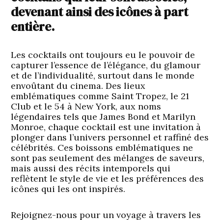
devenant ainsi des icônes à part
entière.
Les cocktails ont toujours eu le pouvoir de
capturer l’essence de l’élégance, du glamour
et de l’individualité, surtout dans le monde
envoûtant du cinema. Des lieux
emblématiques comme Saint Tropez, le 21
Club et le 54 à New York, aux noms
légendaires tels que James Bond et Marilyn
Monroe, chaque cocktail est une invitation à
plonger dans l’univers personnel et raffiné des
célébrités. Ces boissons emblématiques ne
sont pas seulement des mélanges de saveurs,
mais aussi des récits intemporels qui
reflètent le style de vie et les préférences des
icônes qui les ont inspirés.
Rejoignez-nous pour un voyage à travers les