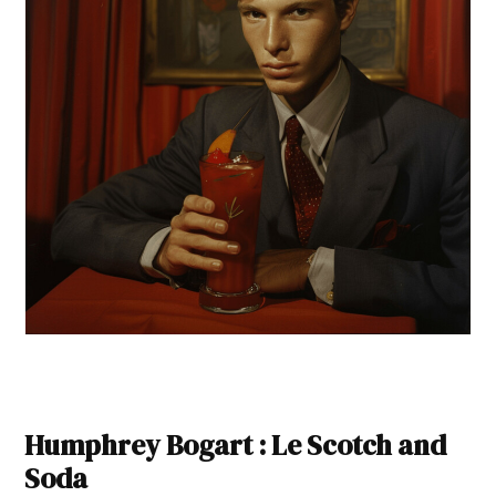
Humphrey Bogart : Le Scotch and
Soda