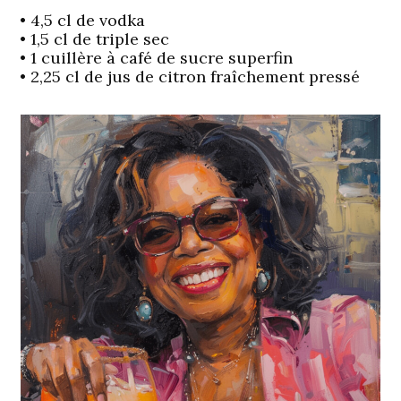
• 4,5 cl de vodka
• 1,5 cl de triple sec
• 1 cuillère à café de sucre superfin
• 2,25 cl de jus de citron fraîchement pressé