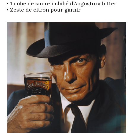
• 1 cube de sucre imbibé d’Angostura bitter
• Zeste de citron pour garnir