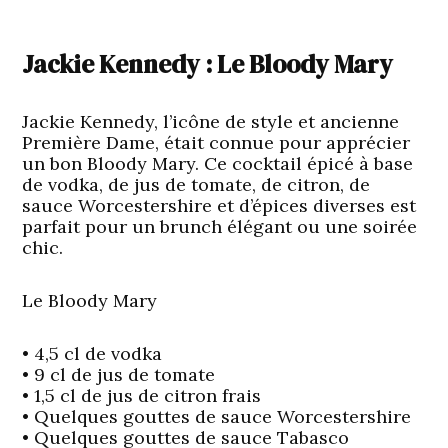
Jackie Kennedy : Le Bloody Mary
Jackie Kennedy, l’icône de style et ancienne
Première Dame, était connue pour apprécier
un bon Bloody Mary. Ce cocktail épicé à base
de vodka, de jus de tomate, de citron, de
sauce Worcestershire et d’épices diverses est
parfait pour un brunch élégant ou une soirée
chic.
Le Bloody Mary
• 4,5 cl de vodka
• 9 cl de jus de tomate
• 1,5 cl de jus de citron frais
• Quelques gouttes de sauce Worcestershire
• Quelques gouttes de sauce Tabasco