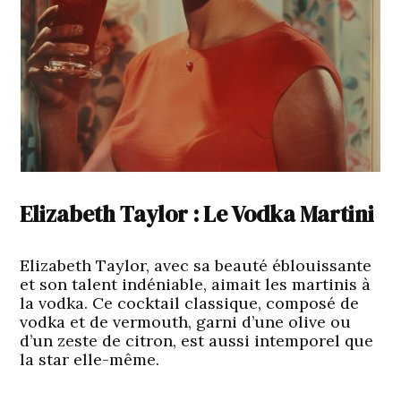
Elizabeth Taylor : Le Vodka Martini
Elizabeth Taylor, avec sa beauté éblouissante
et son talent indéniable, aimait les martinis à
la vodka. Ce cocktail classique, composé de
vodka et de vermouth, garni d’une olive ou
d’un zeste de citron, est aussi intemporel que
la star elle-même.