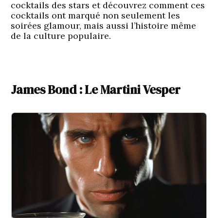
cocktails des stars et découvrez comment ces
cocktails ont marqué non seulement les
soirées glamour, mais aussi l’histoire même
de la culture populaire.
James Bond : Le Martini Vesper