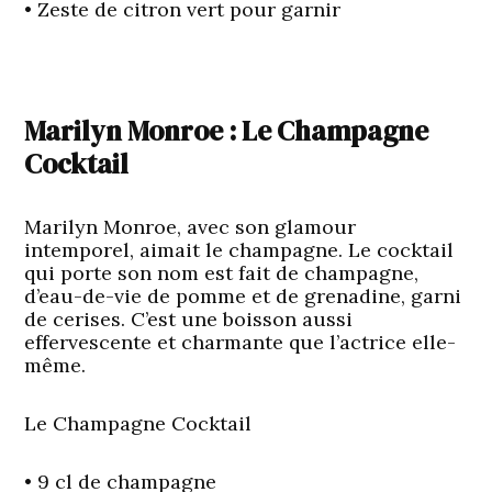
• Zeste de citron vert pour garnir
Marilyn Monroe : Le Champagne
Cocktail
Marilyn Monroe, avec son glamour
intemporel, aimait le champagne. Le cocktail
qui porte son nom est fait de champagne,
d’eau-de-vie de pomme et de grenadine, garni
de cerises. C’est une boisson aussi
effervescente et charmante que l’actrice elle-
même.
Le Champagne Cocktail
• 9 cl de champagne