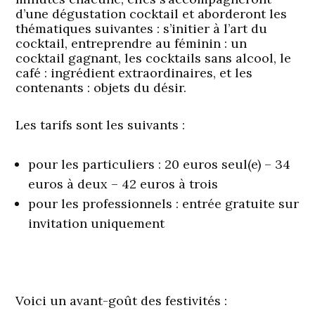
d’une dégustation cocktail et aborderont les
thématiques suivantes : s’initier à l’art du
cocktail, entreprendre au féminin : un
cocktail gagnant, les cocktails sans alcool, le
café : ingrédient extraordinaires, et les
contenants : objets du désir.
Les tarifs sont les suivants :
pour les particuliers : 20 euros seul(e) – 34
euros à deux – 42 euros à trois
pour les professionnels : entrée gratuite sur
invitation uniquement
Voici un avant-goût des festivités :