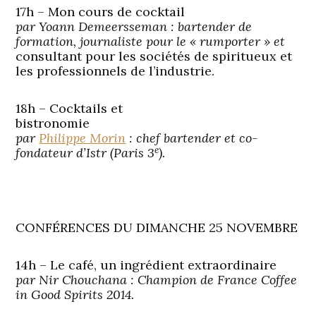
17h – Mon cours de cocktail
par Yoann Demeersseman : bartender de
formation, journaliste pour le « rumporter » et
consultant pour les sociétés de spiritueux et
les professionnels de l’industrie.
18h – Cocktails et
bistronomie
par
Philippe Morin
: chef bartender et co-
e
fondateur d’Istr (Paris 3
).
CONFÉRENCES DU DIMANCHE 25 NOVEMBRE
14h – Le café, un ingrédient extraordinaire
par Nir Chouchana : Champion de France Coffee
in Good Spirits 2014.