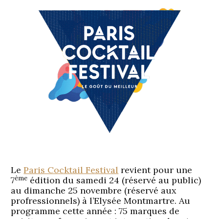
Le
Paris Cocktail Festival
revient pour une
ème
7
édition du samedi 24 (réservé au public)
au dimanche 25 novembre (réservé aux
profressionnels) à l’Elysée Montmartre. Au
programme cette année : 75 marques de