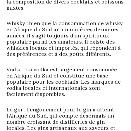
la composition de divers cocktails et boissons
mixtes.
Whisky
: bien que la consommation de whisky
en Afrique du Sud ait diminué ces dernières
années, il s’agit toujours d’un spiritueux
populaire parmi les amateurs. Il existe des
whiskies locaux et importés, qui répondent à
des préférences et à des goûts différents.
Vodka
: La vodka est largement consommée
en Afrique du Sud et constitue une base
populaire pour les cocktails. Les marques de
vodka locales et internationales sont
facilement disponibles.
Le gin
: L’engouement pour le gin a atteint
l’Afrique du Sud, qui compte désormais un
nombre croissant de distilleries de gin
locales. Les gins artisanaux aux saveurs et