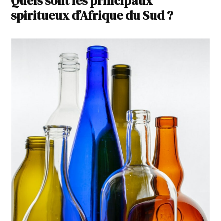
Quels sont les principaux
spiritueux d’Afrique du Sud ?