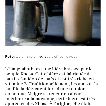
Foto:
Dorah Sitole – 40 Years of Iconic Food
L’Umqombothi est une bière brassée par le
peuple Xhosa. Cette bière est fabriquée à
partir d’amidon de maïs et est très riche en
vitamine B. Traditionnellement, les amis et la
famille la dégustent lors d’une réunion
commune. Malgré sa teneur en alcool
inférieure à la moyenne, cette bière est très
appréciée des Xhosa. À l’origine, elle était