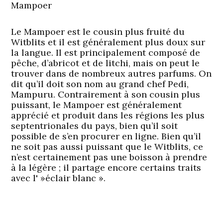
Mampoer
Le Mampoer est le cousin plus fruité du
Witblits et il est généralement plus doux sur
la langue. Il est principalement composé de
pêche, d’abricot et de litchi, mais on peut le
trouver dans de nombreux autres parfums. On
dit qu’il doit son nom au grand chef Pedi,
Mampuru. Contrairement à son cousin plus
puissant, le Mampoer est généralement
apprécié et produit dans les régions les plus
septentrionales du pays, bien qu’il soit
possible de s’en procurer en ligne. Bien qu’il
ne soit pas aussi puissant que le Witblits, ce
n’est certainement pas une boisson à prendre
à la légère ; il partage encore certains traits
avec l' »éclair blanc ».