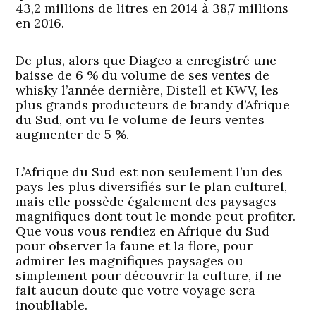
43,2 millions de litres en 2014 à 38,7 millions
en 2016.
De plus, alors que Diageo a enregistré une
baisse de 6 % du volume de ses ventes de
whisky l’année dernière, Distell et KWV, les
plus grands producteurs de brandy d’Afrique
du Sud, ont vu le volume de leurs ventes
augmenter de 5 %.
L’Afrique du Sud est non seulement l’un des
pays les plus diversifiés sur le plan culturel,
mais elle possède également des paysages
magnifiques dont tout le monde peut profiter.
Que vous vous rendiez en Afrique du Sud
pour observer la faune et la flore, pour
admirer les magnifiques paysages ou
simplement pour découvrir la culture, il ne
fait aucun doute que votre voyage sera
inoubliable.