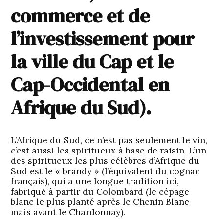
commerce et de
l’investissement pour
la ville du Cap et le
Cap-Occidental en
Afrique du Sud).
L’Afrique du Sud, ce n’est pas seulement le vin,
c’est aussi les spiritueux à base de raisin. L’un
des spiritueux les plus célèbres d’Afrique du
Sud est le « brandy » (l’équivalent du cognac
français), qui a une longue tradition ici,
fabriqué à partir du Colombard (le cépage
blanc le plus planté après le Chenin Blanc
mais avant le Chardonnay).