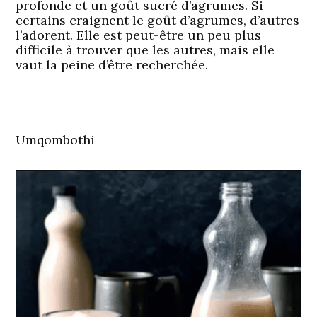
profonde et un goût sucré d’agrumes. Si
certains craignent le goût d’agrumes, d’autres
l’adorent. Elle est peut-être un peu plus
difficile à trouver que les autres, mais elle
vaut la peine d’être recherchée.
Umqombothi