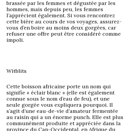
brassée par les femmes et dégustée par les
hommes, mais depuis peu, les femmes
l’apprécient également. Si vous rencontrez
cette bière au cours de vos voyages, assurez-
vous d’en boire au moins deux gorgées, car
refuser une offre peut être considéré comme
impoli.
Witblits
Cette boisson africaine porte un nom qui
signifie « éclair blanc » (elle est également
connue sous le nom d’eau de feu), et une
seule gorgée vous expliquera pourquoi. Il
s’agit d’une eau-de-vie d’amateur fermentée
au raisin qui a un énorme punch. Elle est plus
communément produite et appréciée dans la
province du Cap-Occidental, en Afrique du