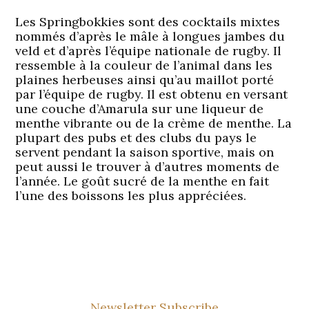
Les Springbokkies sont des cocktails mixtes
nommés d’après le mâle à longues jambes du
veld et d’après l’équipe nationale de rugby. Il
ressemble à la couleur de l’animal dans les
plaines herbeuses ainsi qu’au maillot porté
par l’équipe de rugby. Il est obtenu en versant
une couche d’Amarula sur une liqueur de
menthe vibrante ou de la crème de menthe. La
plupart des pubs et des clubs du pays le
servent pendant la saison sportive, mais on
peut aussi le trouver à d’autres moments de
l’année. Le goût sucré de la menthe en fait
l’une des boissons les plus appréciées.
Newsletter Subscribe