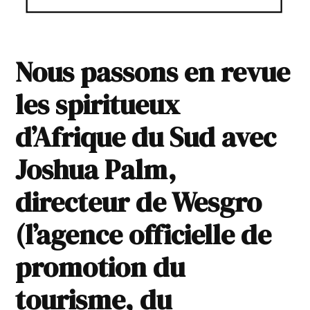
Nous passons en revue
les spiritueux
d’Afrique du Sud avec
Joshua Palm,
directeur de Wesgro
(l’agence officielle de
promotion du
tourisme, du