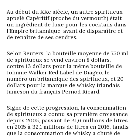
Au début du XXe siècle, un autre spiritueux
appelé Capéritif (proche du vermouth) était
un ingrédient de luxe pour les cocktails dans
l’Empire britannique, avant de disparaître et
de renaître de ses cendres.
Selon Reuters, la bouteille moyenne de 750 ml
de spiritueux se vend environ 8 dollars,
contre 13 dollars pour la même bouteille de
Johnnie Walker Red Label de Diageo, le
numéro un britannique des spiritueux, et 20
dollars pour la marque de whisky irlandais
Jameson du français Pernod Ricard.
Signe de cette progression, la consommation
de spiritueux a connu sa première croissance
depuis 2005, passant de 31,6 millions de litres
en 2015 à 32,1 millions de litres en 2016, tandis
que la consommation de whisky a chuté de