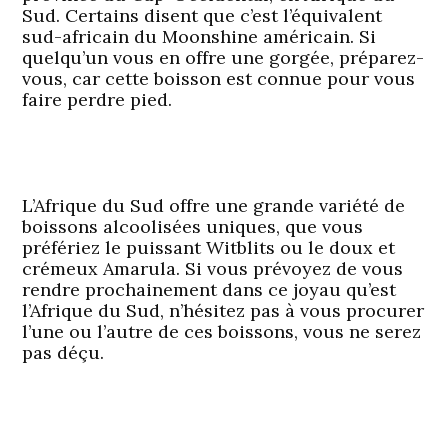
Sud. Certains disent que c’est l’équivalent
sud-africain du Moonshine américain. Si
quelqu’un vous en offre une gorgée, préparez-
vous, car cette boisson est connue pour vous
faire perdre pied.
L’Afrique du Sud offre une grande variété de
boissons alcoolisées uniques, que vous
préfériez le puissant Witblits ou le doux et
crémeux Amarula. Si vous prévoyez de vous
rendre prochainement dans ce joyau qu’est
l’Afrique du Sud, n’hésitez pas à vous procurer
l’une ou l’autre de ces boissons, vous ne serez
pas déçu.