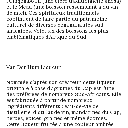
l’Umqombothi (une bière traditionnelle xhosa)
et le Mead (une boisson ressemblant à du vin
de miel). Ces spiritueux traditionnels
continuent de faire partie du patrimoine
culturel de diverses communautés sud-
africaines. Voici six des boissons les plus
emblématiques d’Afrique du Sud.
Van Der Hum Liqueur
Nommée d’après son créateur, cette liqueur
originale à base d’agrumes du Cap est l’une
des préférées de nombreux Sud-Africains. Elle
est fabriquée à partir de nombreux
ingrédients différents : eau-de-vie de
distillerie, distillat de vin, mandarines du Cap,
herbes, épices, graines et même écorces.
Cette liqueur fruitée a une couleur ambrée