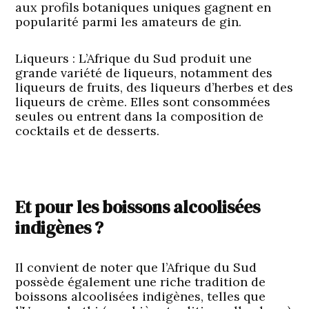
aux profils botaniques uniques gagnent en
popularité parmi les amateurs de gin.
Liqueurs
: L’Afrique du Sud produit une
grande variété de liqueurs, notamment des
liqueurs de fruits, des liqueurs d’herbes et des
liqueurs de crème. Elles sont consommées
seules ou entrent dans la composition de
cocktails et de desserts.
Et pour les boissons alcoolisées
indigènes ?
Il convient de noter que l’Afrique du Sud
possède également une riche tradition de
boissons alcoolisées indigènes, telles que