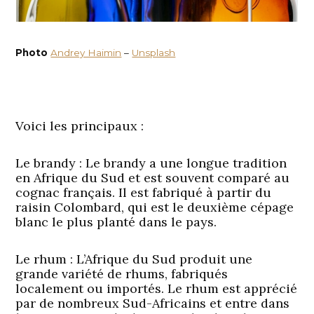
Photo
Andrey Haimin
–
Unsplash
Voici les principaux :
Le brandy
: Le brandy a une longue tradition
en Afrique du Sud et est souvent comparé au
cognac français. Il est fabriqué à partir du
raisin Colombard, qui est le deuxième cépage
blanc le plus planté dans le pays.
Le rhum
: L’Afrique du Sud produit une
grande variété de rhums, fabriqués
localement ou importés. Le rhum est apprécié
par de nombreux Sud-Africains et entre dans