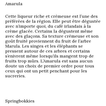
Amarula
Cette liqueur riche et crémeuse est l’une des
préférées de la région. Elle peut être dégustée
avec n’importe quoi, du café irlandais à la
crème glacée. Certains la dégustent même
avec des glaçons. Sa texture crémeuse et son
goût fruité proviennent du fruit de l’arbre
Marula. Les singes et les éléphants se
pressent autour de ces arbres et certains
s’enivrent même lorsqu’ils mangent trop de
fruits trop mûrs. L’Amarula est sans aucun
doute un choix de premier ordre pour tous
ceux qui ont un petit penchant pour les
sucreries.
Springbokkies