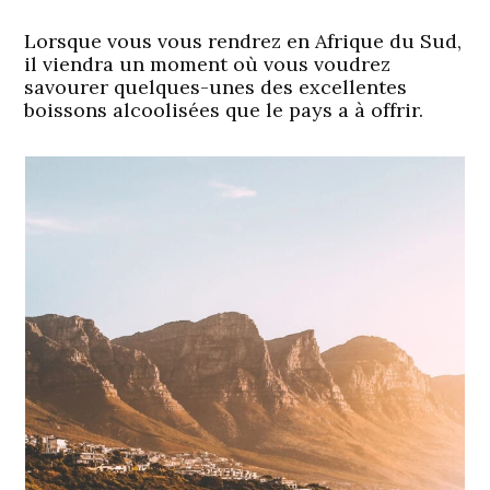
Lorsque vous vous rendrez en Afrique du Sud,
il viendra un moment où vous voudrez
savourer quelques-unes des excellentes
boissons alcoolisées que le pays a à offrir.