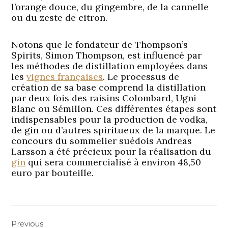
l’orange douce, du gingembre, de la cannelle
ou du zeste de citron.
Notons que le fondateur de Thompson’s
Spirits, Simon Thompson, est influencé par
les méthodes de distillation employées dans
les
vignes françaises
. Le processus de
création de sa base comprend la distillation
par deux fois des raisins Colombard, Ugni
Blanc ou Sémillon. Ces différentes étapes sont
indispensables pour la production de vodka,
de gin ou d’autres spiritueux de la marque. Le
concours du sommelier suédois Andreas
Larsson a été précieux pour la réalisation du
gin
qui sera commercialisé à environ 48,50
euro par bouteille.
Navigation
Previous