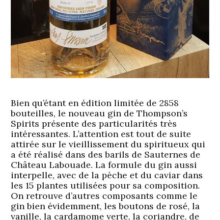
Bien qu’étant en édition limitée de 2858
bouteilles, le nouveau gin de Thompson’s
Spirits présente des particularités très
intéressantes. L’attention est tout de suite
attirée sur le vieillissement du spiritueux qui
a été réalisé dans des barils de Sauternes de
Château Labouade. La formule du gin aussi
interpelle, avec de la pèche et du caviar dans
les 15 plantes utilisées pour sa composition.
On retrouve d’autres composants comme le
gin bien évidemment, les boutons de rosé, la
vanille, la cardamome verte, la coriandre, de