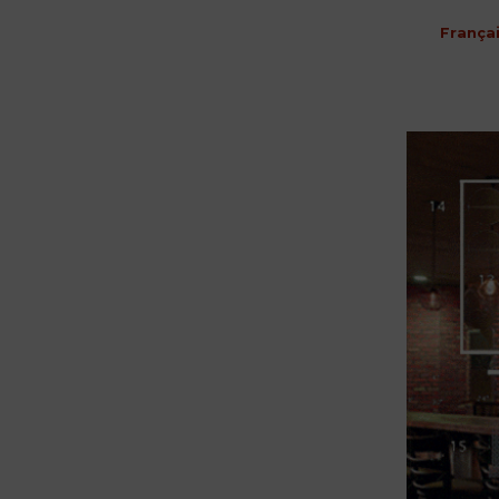
França