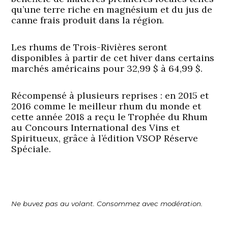
qu’une terre riche en magnésium et du jus de
canne frais produit dans la région.
Les rhums de Trois-Rivières seront
disponibles à partir de cet hiver dans certains
marchés américains pour 32,99 $ à 64,99 $.
Récompensé à plusieurs reprises : en 2015 et
2016 comme le meilleur rhum du monde et
cette année 2018 a reçu le Trophée du Rhum
au Concours International des Vins et
Spiritueux, grâce à l’édition VSOP Réserve
Spéciale.
Ne buvez pas au volant. Consommez avec modération.