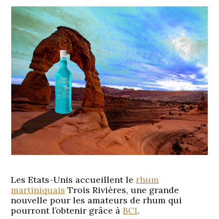
Les Etats-Unis accueillent le
rhum
martiniquais
Trois Rivières, une grande
nouvelle pour les amateurs de rhum qui
pourront l’obtenir grâce à
BCI
.