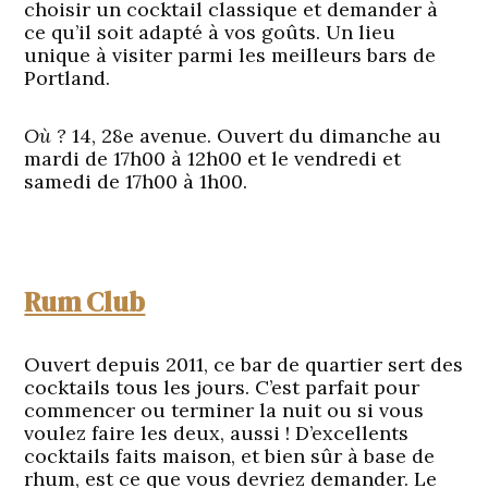
choisir un cocktail classique et demander à
ce qu’il soit adapté à vos goûts. Un lieu
unique à visiter parmi les meilleurs bars de
Portland.
Où ?
14, 28e avenue. Ouvert du dimanche au
mardi de 17h00 à 12h00 et le vendredi et
samedi de 17h00 à 1h00.
Rum Club
Ouvert depuis 2011, ce bar de quartier sert des
cocktails tous les jours. C’est parfait pour
commencer ou terminer la nuit ou si vous
voulez faire les deux, aussi ! D’excellents
cocktails faits maison, et bien sûr à base de
rhum, est ce que vous devriez demander. Le