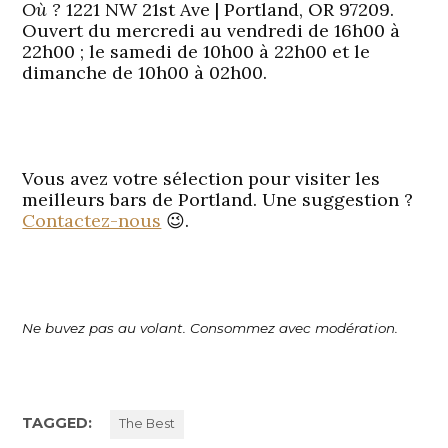
Où ?
1221 NW 21st Ave | Portland, OR 97209.
Ouvert du mercredi au vendredi de 16h00 à
22h00 ; le samedi de 10h00 à 22h00 et le
dimanche de 10h00 à 02h00.
Vous avez votre sélection pour visiter les
meilleurs bars de Portland. Une suggestion ?
Contactez-nous
😉.
Ne buvez pas au volant. Consommez avec modération.
TAGGED:
The Best