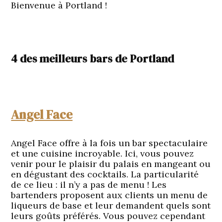
Bienvenue à Portland !
4 des meilleurs bars de Portland
Angel Face
Angel Face offre à la fois un bar spectaculaire
et une cuisine incroyable. Ici, vous pouvez
venir pour le plaisir du palais en mangeant ou
en dégustant des cocktails. La particularité
de ce lieu : il n’y a pas de menu ! Les
bartenders proposent aux clients un menu de
liqueurs de base et leur demandent quels sont
leurs goûts préférés. Vous pouvez cependant