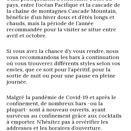
pays, entre l’océan Pacifique et la cascade de
la chaîne de montagnes Cascade Mountain,
bénéficie d’un hiver doux et d’étés longs et
chauds, mais la période de l’année
recommandée pour la visiter se situe entre
avril et octobre.
Si vous avez la chance d’y vous rendre, nous
vous recommandons les bars à continuation
où vous trouverez différents styles selon vos
envies, que ce soit pour l’apéritif, pour la
sortie de nuit ou pour une pause en pleine
journée.
Malgré la pandémie de Covid-19 et après le
confinement, de nombreux bars -ou la
plupart- sont à nouveau ouverts, ayant
survécus au confinement grâce aux cocktails
à emporter. N’hésitez pas à revérifier les
addresses et les horaires d’ouverture.