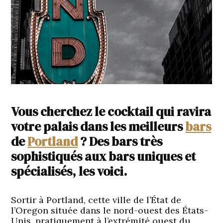
Vous cherchez le cocktail qui ravira
votre palais dans les meilleurs
bars
de
Portland
? Des bars très
sophistiqués aux bars uniques et
spécialisés, les voici.
Sortir à Portland, cette ville de l’État de
l’Oregon située dans le nord-ouest des États-
Unis, pratiquement à l’extrémité ouest du