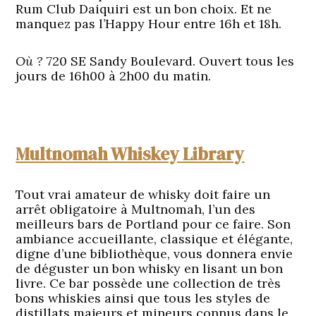
Rum Club Daiquiri est un bon choix. Et ne
manquez pas l’Happy Hour entre 16h et 18h.
Où ?
720 SE Sandy Boulevard. Ouvert tous les
jours de 16h00 à 2h00 du matin.
Multnomah Whiskey Library
Tout vrai amateur de whisky doit faire un
arrêt obligatoire à Multnomah, l’un des
meilleurs bars de Portland pour ce faire. Son
ambiance accueillante, classique et élégante,
digne d’une bibliothèque, vous donnera envie
de déguster un bon whisky en lisant un bon
livre. Ce bar possède une collection de très
bons whiskies ainsi que tous les styles de
distillats majeurs et mineurs connus dans le