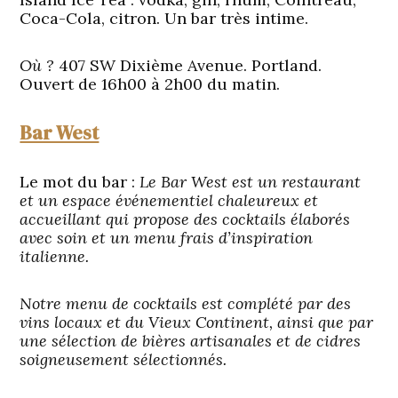
Coca-Cola, citron. Un bar très intime.
Où ?
407 SW Dixième Avenue. Portland.
Ouvert de 16h00 à 2h00 du matin.
Bar West
Le mot du bar :
Le Bar West est un restaurant
et un espace événementiel chaleureux et
accueillant qui propose des cocktails élaborés
avec soin et un menu frais d’inspiration
italienne.
Notre menu de cocktails est complété par des
vins locaux et du Vieux Continent, ainsi que par
une sélection de bières artisanales et de cidres
soigneusement sélectionnés.