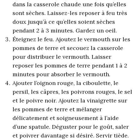
dans la casserole chaude une fois qu’elles
sont sèches. Laissez-les reposer à feu très
doux jusqu’à ce qu’elles soient sèches
pendant 2 à 3 minutes. Gardez un oeil.
Éteignez le feu. Ajoutez le vermouth sur les
pommes de terre et secouez la casserole
pour distribuer le vermouth. Laisser
reposer les pommes de terre pendant 1 à 2
minutes pour absorber le vermouth.
Ajouter l’oignon rouge, la ciboulette, le
persil, les câpres, les poivrons rouges, le sel
et le poivre noir. Ajoutez la vinaigrette sur
les pommes de terre et mélanger
délicatement et soigneusement à l’aide
d’une spatule. Déguster pour le goût, saler
et poivrer davantage si désiré. Servir tiède.