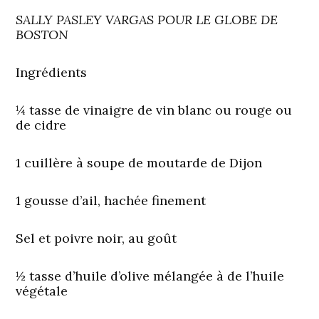
SALLY PASLEY VARGAS POUR LE GLOBE DE
BOSTON
Ingrédients
¼ tasse de vinaigre de vin blanc ou rouge ou
de cidre
1 cuillère à soupe de moutarde de Dijon
1 gousse d’ail, hachée finement
Sel et poivre noir, au goût
½ tasse d’huile d’olive mélangée à de l’huile
végétale