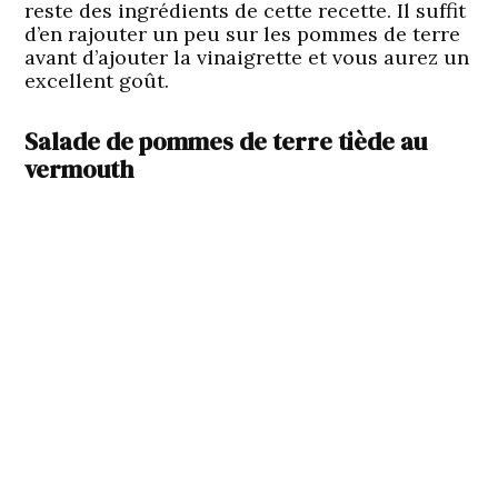
reste des ingrédients de cette recette. Il suffit
d’en rajouter un peu sur les pommes de terre
avant d’ajouter la vinaigrette et vous aurez un
excellent goût.
Salade de pommes de terre tiède au
vermouth