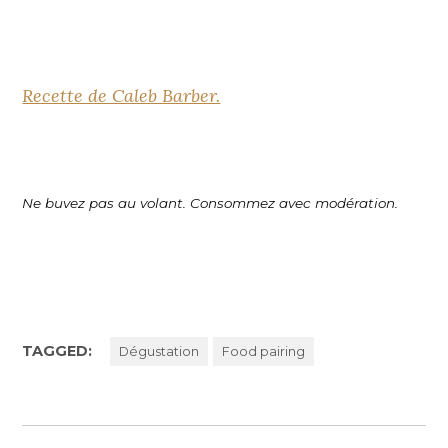
Recette de Caleb Barber.
Ne buvez pas au volant. Consommez avec modération.
TAGGED:
Dégustation
Food pairing
Navigation