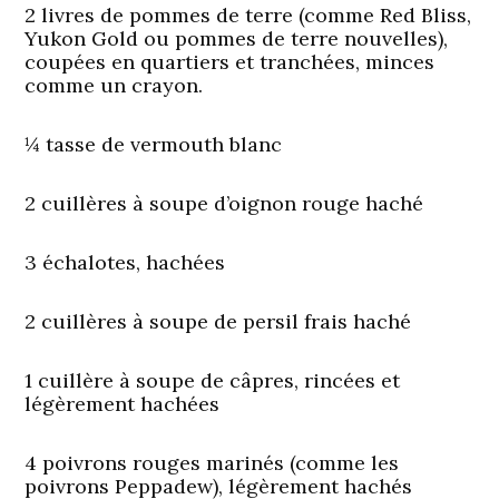
2 livres de pommes de terre (comme Red Bliss,
Yukon Gold ou pommes de terre nouvelles),
coupées en quartiers et tranchées, minces
comme un crayon.
¼ tasse de vermouth blanc
2 cuillères à soupe d’oignon rouge haché
3 échalotes, hachées
2 cuillères à soupe de persil frais haché
1 cuillère à soupe de câpres, rincées et
légèrement hachées
4 poivrons rouges marinés (comme les
poivrons Peppadew), légèrement hachés