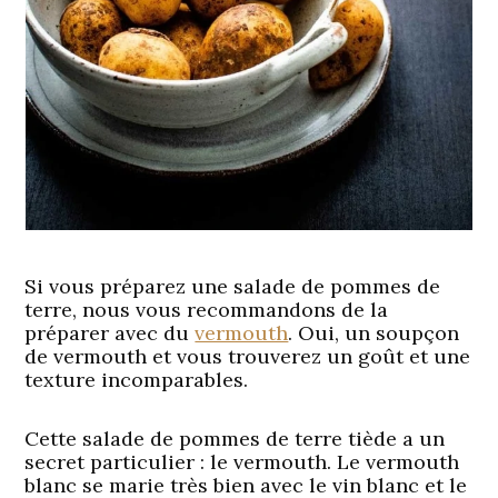
Si vous préparez une salade de pommes de
terre, nous vous recommandons de la
préparer avec du
vermouth
. Oui, un soupçon
de vermouth et vous trouverez un goût et une
texture incomparables.
Cette salade de pommes de terre tiède a un
secret particulier : le vermouth. Le vermouth
blanc se marie très bien avec le vin blanc et le