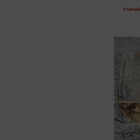
França