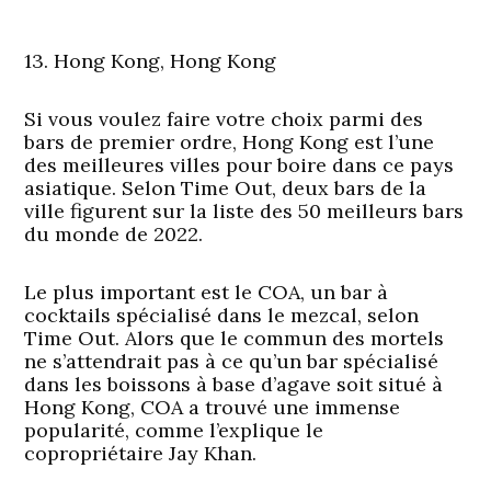
13. Hong Kong, Hong Kong
Si vous voulez faire votre choix parmi des
bars de premier ordre, Hong Kong est l’une
des meilleures villes pour boire dans ce pays
asiatique. Selon Time Out, deux bars de la
ville figurent sur la liste des 50 meilleurs bars
du monde de 2022.
Le plus important est le COA, un bar à
cocktails spécialisé dans le mezcal, selon
Time Out. Alors que le commun des mortels
ne s’attendrait pas à ce qu’un bar spécialisé
dans les boissons à base d’agave soit situé à
Hong Kong, COA a trouvé une immense
popularité, comme l’explique le
copropriétaire Jay Khan.