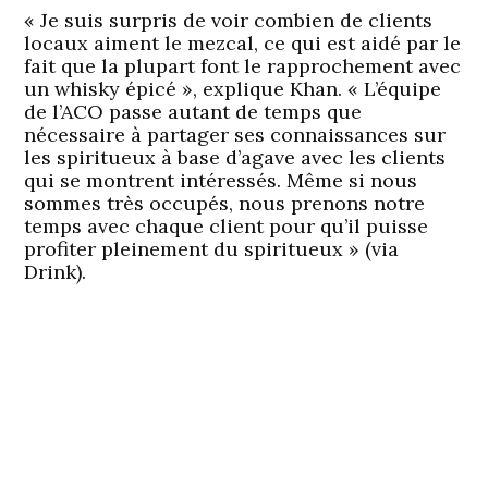
« Je suis surpris de voir combien de clients
locaux aiment le mezcal, ce qui est aidé par le
fait que la plupart font le rapprochement avec
un whisky épicé », explique Khan. « L’équipe
de l’ACO passe autant de temps que
nécessaire à partager ses connaissances sur
les spiritueux à base d’agave avec les clients
qui se montrent intéressés. Même si nous
sommes très occupés, nous prenons notre
temps avec chaque client pour qu’il puisse
profiter pleinement du spiritueux » (via
Drink).