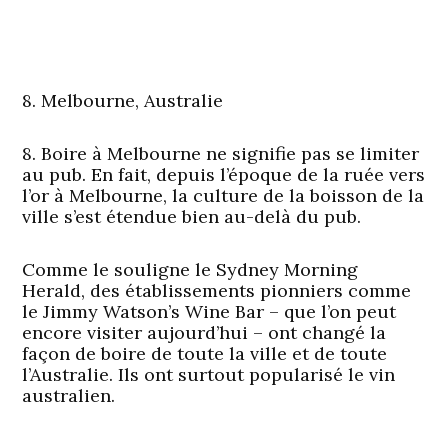
8. Melbourne, Australie
8. Boire à Melbourne ne signifie pas se limiter
au pub. En fait, depuis l’époque de la ruée vers
l’or à Melbourne, la culture de la boisson de la
ville s’est étendue bien au-delà du pub.
Comme le souligne le Sydney Morning
Herald, des établissements pionniers comme
le Jimmy Watson’s Wine Bar – que l’on peut
encore visiter aujourd’hui – ont changé la
façon de boire de toute la ville et de toute
l’Australie. Ils ont surtout popularisé le vin
australien.