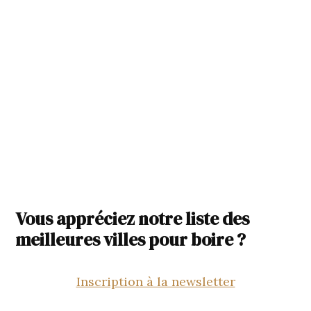
Vous appréciez notre liste des
meilleures villes pour boire ?
Inscription à la newsletter