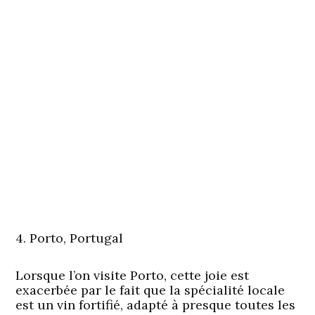
4. Porto, Portugal
Lorsque l’on visite Porto, cette joie est
exacerbée par le fait que la spécialité locale
est un vin fortifié, adapté à presque toutes les