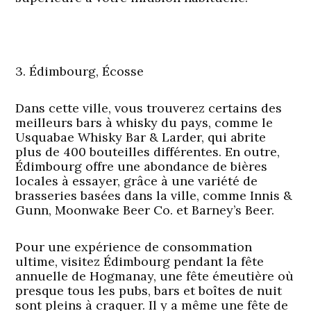
3. Édimbourg, Écosse
Dans cette ville, vous trouverez certains des
meilleurs bars à whisky du pays, comme le
Usquabae Whisky Bar & Larder, qui abrite
plus de 400 bouteilles différentes. En outre,
Édimbourg offre une abondance de bières
locales à essayer, grâce à une variété de
brasseries basées dans la ville, comme Innis &
Gunn, Moonwake Beer Co. et Barney’s Beer.
Pour une expérience de consommation
ultime, visitez Édimbourg pendant la fête
annuelle de Hogmanay, une fête émeutière où
presque tous les pubs, bars et boîtes de nuit
sont pleins à craquer. Il y a même une fête de