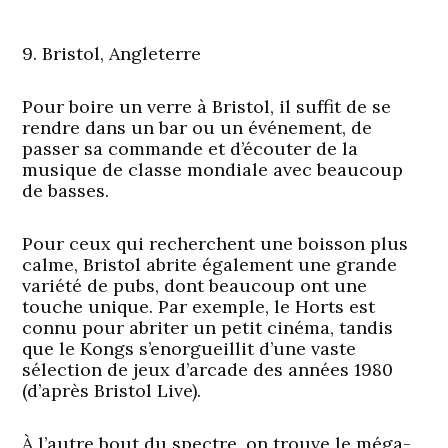
9. Bristol, Angleterre
Pour boire un verre à Bristol, il suffit de se
rendre dans un bar ou un événement, de
passer sa commande et d’écouter de la
musique de classe mondiale avec beaucoup
de basses.
Pour ceux qui recherchent une boisson plus
calme, Bristol abrite également une grande
variété de pubs, dont beaucoup ont une
touche unique. Par exemple, le Horts est
connu pour abriter un petit cinéma, tandis
que le Kongs s’enorgueillit d’une vaste
sélection de jeux d’arcade des années 1980
(d’après Bristol Live).
À l’autre bout du spectre, on trouve le méga-