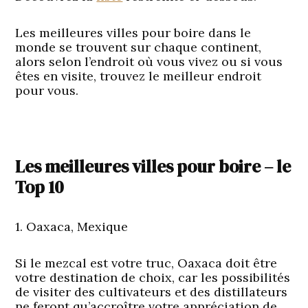
Les meilleures villes pour boire dans le
monde se trouvent sur chaque continent,
alors selon l’endroit où vous vivez ou si vous
êtes en visite, trouvez le meilleur endroit
pour vous.
Les meilleures villes pour boire – le
Top 10
1. Oaxaca, Mexique
Si le mezcal est votre truc, Oaxaca doit être
votre destination de choix, car les possibilités
de visiter des cultivateurs et des distillateurs
ne feront qu’accroître votre appréciation de