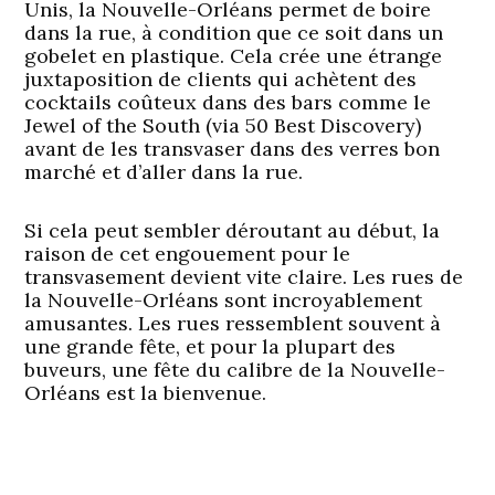
Unis, la Nouvelle-Orléans permet de boire
dans la rue, à condition que ce soit dans un
gobelet en plastique. Cela crée une étrange
juxtaposition de clients qui achètent des
cocktails coûteux dans des bars comme le
Jewel of the South (via 50 Best Discovery)
avant de les transvaser dans des verres bon
marché et d’aller dans la rue.
Si cela peut sembler déroutant au début, la
raison de cet engouement pour le
transvasement devient vite claire. Les rues de
la Nouvelle-Orléans sont incroyablement
amusantes. Les rues ressemblent souvent à
une grande fête, et pour la plupart des
buveurs, une fête du calibre de la Nouvelle-
Orléans est la bienvenue.