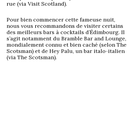
rue (via Visit Scotland).
Pour bien commencer cette fameuse nuit,
nous vous recommandons de visiter certains
des meilleurs bars à cocktails d’Édimbourg. Il
s’agit notamment du Bramble Bar and Lounge,
mondialement connu et bien caché (selon The
Scotsman) et de Hey Palu, un bar italo-italien
(via The Scotsman).