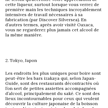
cette liqueur, surtout lorsque vous verrez de
première main les techniques incroyablement
intensives de travail nécessaires à sa
fabrication (par Discover Silversea). En
d’autres termes, après avoir visité Oaxaca,
vous ne regarderez plus jamais cet alcool de
la même manière.
2. Tokyo, Japon
Les endroits les plus uniques pour boire sont
peut-être les bars izakaya qui, selon Japan-
Guide, sont des restaurants décontractés où
l’on sert de petites assiettes accompagnées
d’alcool, principalement du saké. Ce sont des
lieux incontournables pour ceux qui veulent
découvrir la culture japonaise de la boisson