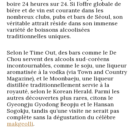
boire 24 heures sur 24. Si l’offre globale de
bière et de vin est courante dans les
nombreux clubs, pubs et bars de Séoul, son
véritable attrait réside dans son immense
variété de boissons alcoolisées
traditionnelles uniques.
Selon le Time Out, des bars comme le De
Chou servent des alcools sud-coréens
incontournables, comme le soju, une liqueur
aromatisée à la vodka (via Town and Country
Magazine), et le Moonbaeju, une liqueur
distillée traditionnellement servie à la
royauté, selon le Korean Herald. Parmi les
autres découvertes plus rares, citons le
Gyeongju Gyodong Beopju et le Hansan
Sogokju, tandis qu’une visite ne serait pas
complète sans la dégustation du célèbre
makgeolli
.