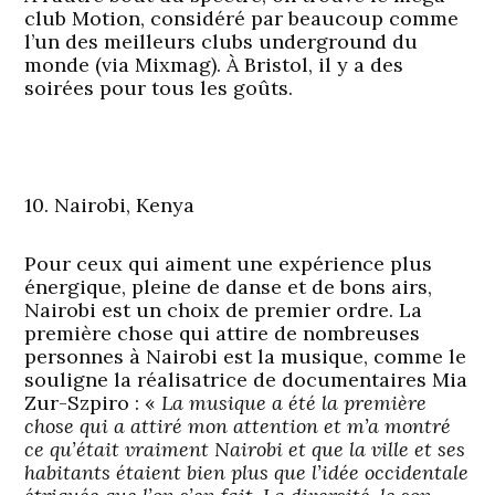
club Motion, considéré par beaucoup comme
l’un des meilleurs clubs underground du
monde (via Mixmag). À Bristol, il y a des
soirées pour tous les goûts.
10. Nairobi, Kenya
Pour ceux qui aiment une expérience plus
énergique, pleine de danse et de bons airs,
Nairobi est un choix de premier ordre. La
première chose qui attire de nombreuses
personnes à Nairobi est la musique, comme le
souligne la réalisatrice de documentaires Mia
Zur-Szpiro : «
La musique a été la première
chose qui a attiré mon attention et m’a montré
ce qu’était vraiment Nairobi et que la ville et ses
habitants étaient bien plus que l’idée occidentale