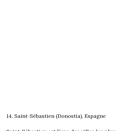
14. Saint-Sébastien (Donostía), Espagne