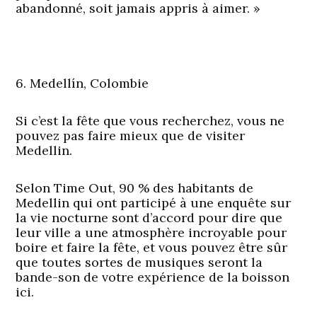
abandonné, soit jamais appris à aimer. »
6. Medellín, Colombie
Si c’est la fête que vous recherchez, vous ne
pouvez pas faire mieux que de visiter
Medellin.
Selon Time Out, 90 % des habitants de
Medellin qui ont participé à une enquête sur
la vie nocturne sont d’accord pour dire que
leur ville a une atmosphère incroyable pour
boire et faire la fête, et vous pouvez être sûr
que toutes sortes de musiques seront la
bande-son de votre expérience de la boisson
ici.