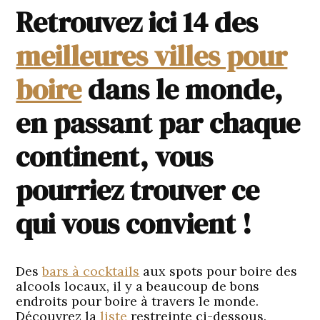
Retrouvez ici 14 des
meilleures villes pour
boire
dans le monde,
en passant par chaque
continent, vous
pourriez trouver ce
qui vous convient !
Des
bars à cocktails
aux spots pour boire des
alcools locaux, il y a beaucoup de bons
endroits pour boire à travers le monde.
Découvrez la
liste
restreinte ci-dessous.