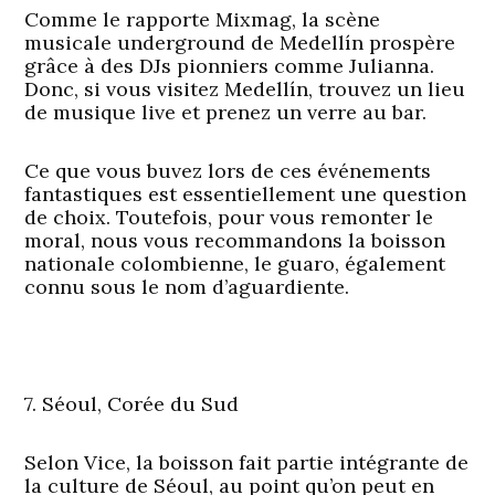
Comme le rapporte Mixmag, la scène
musicale underground de Medellín prospère
grâce à des DJs pionniers comme Julianna.
Donc, si vous visitez Medellín, trouvez un lieu
de musique live et prenez un verre au bar.
Ce que vous buvez lors de ces événements
fantastiques est essentiellement une question
de choix. Toutefois, pour vous remonter le
moral, nous vous recommandons la boisson
nationale colombienne, le guaro, également
connu sous le nom d’aguardiente.
7. Séoul, Corée du Sud
Selon Vice, la boisson fait partie intégrante de
la culture de Séoul, au point qu’on peut en