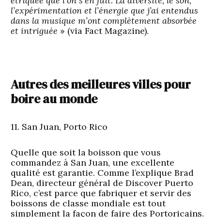
étriquée que l’on s’en fait. La diversité, le son,
l’expérimentation et l’énergie que j’ai entendus
dans la musique m’ont complètement absorbée
et intriguée
» (via Fact Magazine).
Autres des meilleures villes pour
boire au monde
11. San Juan, Porto Rico
Quelle que soit la boisson que vous
commandez à San Juan, une excellente
qualité est garantie. Comme l’explique Brad
Dean, directeur général de Discover Puerto
Rico, c’est parce que fabriquer et servir des
boissons de classe mondiale est tout
simplement la façon de faire des Portoricains.