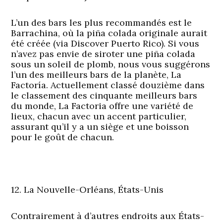
L’un des bars les plus recommandés est le
Barrachina, où la piña colada originale aurait
été créée (via Discover Puerto Rico). Si vous
n’avez pas envie de siroter une piña colada
sous un soleil de plomb, nous vous suggérons
l’un des meilleurs bars de la planète, La
Factoría. Actuellement classé douzième dans
le classement des cinquante meilleurs bars
du monde, La Factoria offre une variété de
lieux, chacun avec un accent particulier,
assurant qu’il y a un siège et une boisson
pour le goût de chacun.
12. La Nouvelle-Orléans, États-Unis
Contrairement à d’autres endroits aux États-