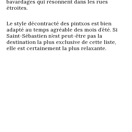
bavardages qui résonnent dans les rues
étroites.
Le style décontracté des pintxos est bien
adapté au temps agréable des mois d’été. Si
Saint-Sébastien n’est peut-être pas la
destination la plus exclusive de cette liste,
elle est certainement la plus relaxante.