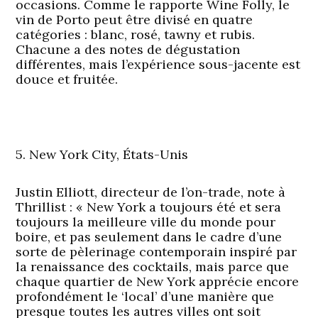
occasions. Comme le rapporte Wine Folly, le
vin de Porto peut être divisé en quatre
catégories : blanc, rosé, tawny et rubis.
Chacune a des notes de dégustation
différentes, mais l’expérience sous-jacente est
douce et fruitée.
5. New York City, États-Unis
Justin Elliott, directeur de l’on-trade, note à
Thrillist : « New York a toujours été et sera
toujours la meilleure ville du monde pour
boire, et pas seulement dans le cadre d’une
sorte de pèlerinage contemporain inspiré par
la renaissance des cocktails, mais parce que
chaque quartier de New York apprécie encore
profondément le ‘local’ d’une manière que
presque toutes les autres villes ont soit