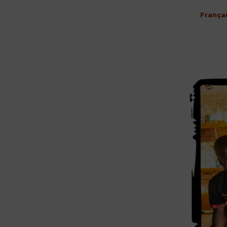
França