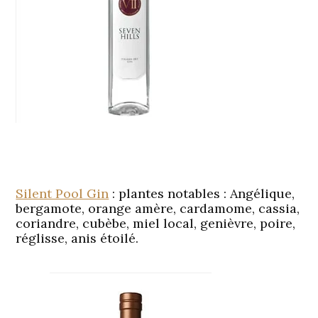
Silent Pool Gin
: plantes notables : Angélique,
bergamote, orange amère, cardamome, cassia,
coriandre, cubèbe, miel local, genièvre, poire,
réglisse, anis étoilé.