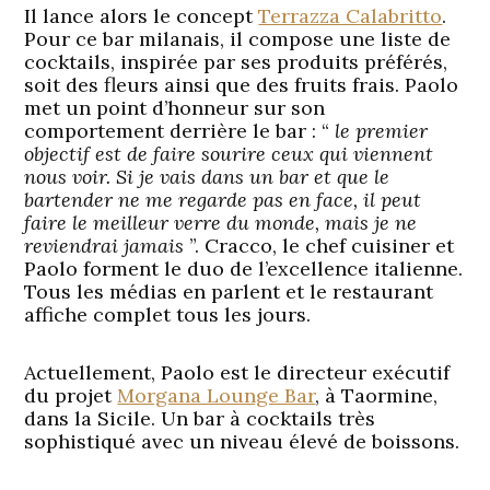
Il lance alors le concept
Terrazza Calabritto
.
Pour ce bar milanais, il compose une liste de
cocktails, inspirée par ses produits préférés,
soit des fleurs ainsi que des fruits frais. Paolo
met un point d’honneur sur son
comportement derrière le bar : “
le premier
objectif est de faire sourire ceux qui viennent
nous voir. Si je vais dans un bar et que le
bartender ne me regarde pas en face, il peut
faire le meilleur verre du monde, mais je ne
reviendrai jamais
”. Cracco, le chef cuisiner et
Paolo forment le duo de l’excellence italienne.
Tous les médias en parlent et le restaurant
affiche complet tous les jours.
Actuellement, Paolo est le directeur exécutif
du projet
Morgana Lounge Bar
, à Taormine,
dans la Sicile. Un bar à cocktails très
sophistiqué avec un niveau élevé de boissons.