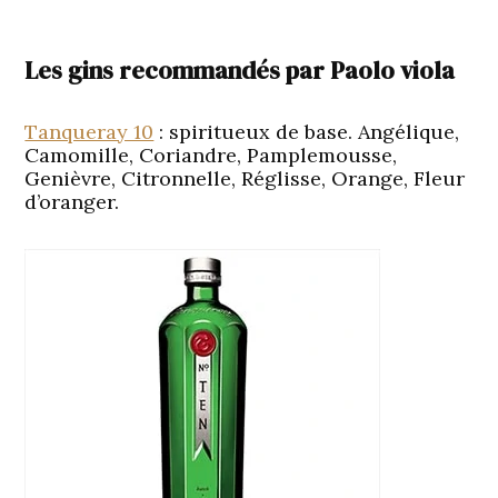
Les gins recommandés par Paolo viola
Tanqueray 10
: spiritueux de base. Angélique,
Camomille, Coriandre, Pamplemousse,
Genièvre, Citronnelle, Réglisse, Orange, Fleur
d’oranger.