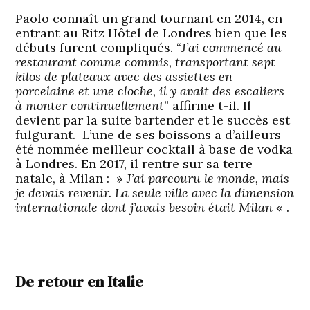
Paolo connaît un grand tournant en 2014, en
entrant au Ritz Hôtel de Londres bien que les
débuts furent compliqués. “
J’ai commencé au
restaurant comme commis, transportant sept
kilos de plateaux avec des assiettes en
porcelaine et une cloche, il y avait des escaliers
à monter continuellement
” affirme t-il. Il
devient par la suite bartender et le succès est
fulgurant. L’une de ses boissons a d’ailleurs
été nommée meilleur cocktail à base de vodka
à Londres.
En 2017, il rentre sur sa terre
natale, à Milan : »
J’ai parcouru le monde, mais
je devais revenir. La seule ville avec la dimension
internationale dont j’avais besoin était Milan
« .
De retour en Italie