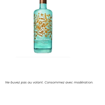
Ne buvez pas au volant. Consommez avec modération.