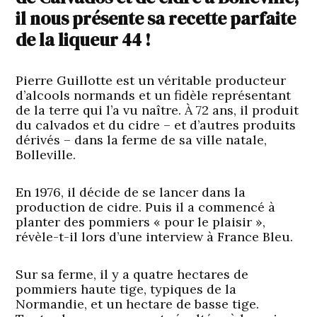
il nous présente sa recette parfaite
de la liqueur 44 !
Pierre Guillotte est un véritable producteur
d’alcools normands et un fidèle représentant
de la terre qui l’a vu naître. À 72 ans, il produit
du calvados et du cidre – et d’autres produits
dérivés – dans la ferme de sa ville natale,
Bolleville.
En 1976, il décide de se lancer dans la
production de cidre. Puis il a commencé à
planter des pommiers « pour le plaisir »,
révèle-t-il lors d’une interview à France Bleu.
Sur sa ferme, il y a quatre hectares de
pommiers haute tige, typiques de la
Normandie, et un hectare de basse tige.