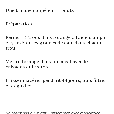
Une banane coupé en 44 bouts
Préparation
Percer 44 trous dans l’orange à l’aide d’un pic
et y insérer les graines de café dans chaque
trou.
Mettre l’orange dans un bocal avec le
calvados et le sucre.
Laisser macérer pendant 44 jours, puis filtrer
et dégustez !
Ne buvez pas au volant. Consommez avec modération.