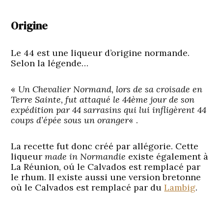
Origine
Le 44 est une liqueur d’origine normande.
Selon la légende…
«
Un Chevalier Normand, lors de sa croisade en
Terre Sainte, fut attaqué le 44ème jour de son
expédition par 44 sarrasins qui lui infligèrent 44
coups d’épée sous un oranger
« .
La recette fut donc créé par allégorie. Cette
liqueur
made in Normandie
existe également à
La Réunion, oú le Calvados est remplacé par
le rhum. Il existe aussi une version bretonne
où le Calvados est remplacé par du
Lambig
.