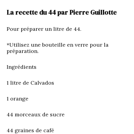
La recette du 44 par Pierre Guillotte
Pour préparer un litre de 44.
*Utilisez une bouteille en verre pour la
préparation.
Ingrédients
1 litre de Calvados
1 orange
44 morceaux de sucre
44 graines de café