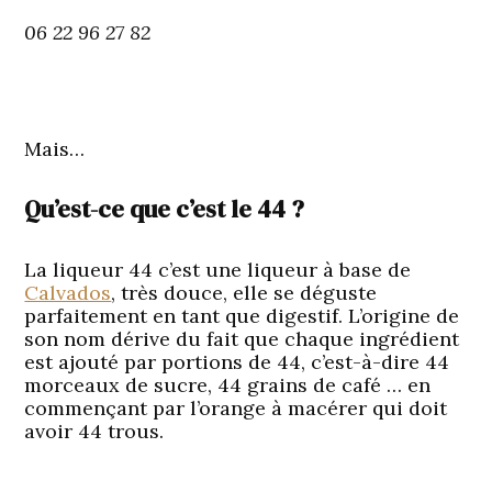
06 22 96 27 82
Mais…
Qu’est-ce que c’est le 44 ?
La liqueur 44 c’est une liqueur à base de
Calvados
, très douce, elle se déguste
parfaitement en tant que digestif. L’origine de
son nom dérive du fait que chaque ingrédient
est ajouté par portions de 44, c’est-à-dire 44
morceaux de sucre, 44 grains de café … en
commençant par l’orange à macérer qui doit
avoir 44 trous.