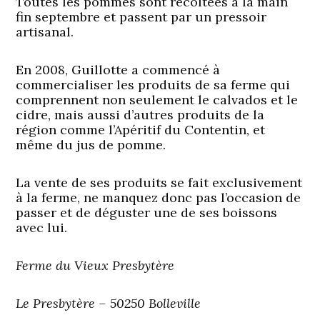
Toutes les pommes sont récoltées à la main
fin septembre et passent par un pressoir
artisanal.
En 2008, Guillotte a commencé à
commercialiser les produits de sa ferme qui
comprennent non seulement le calvados et le
cidre, mais aussi d’autres produits de la
région comme l’Apéritif du Contentin, et
même du jus de pomme.
La vente de ses produits se fait exclusivement
à la ferme, ne manquez donc pas l’occasion de
passer et de déguster une de ses boissons
avec lui.
Ferme du Vieux Presbytère
Le Presbytère – 50250 Bolleville