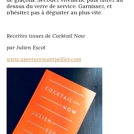
dessus du verre de service. Garnissez, et
n’hésitez pas à déguster au plus vite.
Recettes issues de Cocktail Now
par
Julien
Escot
www.aperturemontpellier.com