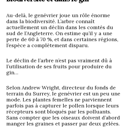
Au-delà, le genévrier joue un rôle énorme
dans la biodiversité. L’arbre connaît
actuellement un déclin dans les comtés du
sud de l’Angleterre. On estime qu’il y a une
perte de 60 à 70 %, et dans certaines régions,
l’espèce a complètement disparu.
Le déclin de l’arbre n’est pas vraiment dû à
l’utilisation de ses fruits pour produire du
gin…
Selon Andrew Wright, directeur du fonds de
terrain du Surrey, le genévrier est un peu une
mode. Les plantes femelles ne parviennent
parfois pas à capturer le pollen lorsque leurs
récepteurs sont bloqués par les polluants.
Sans compter que les oiseaux doivent d’abord
manger les graines et passer par deux gelées.