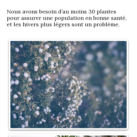
Nous avons besoin d’au moins 30 plantes
pour assurer une population en bonne santé,
et les hivers plus légers sont un problème.