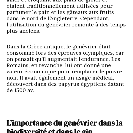
étaient traditionnellement utilisées pour
parfumer le pain et les gâteaux aux fruits
dans le nord de l’Angleterre. Cependant,
l’utilisation du genévrier remonte à des temps
plus anciens.
Dans la Grèce antique, le genévrier était
consommé lors des épreuves olympiques, car
on pensait qu’il augmentait l’endurance. Les
Romains, en revanche, lui ont donné une
valeur économique pour remplacer le poivre
noir. Il avait également un usage médical,
découvert dans des papyrus égyptiens datant
de 1500 av.
L’importance du genévrier dans la
biodiversité et dans le gin