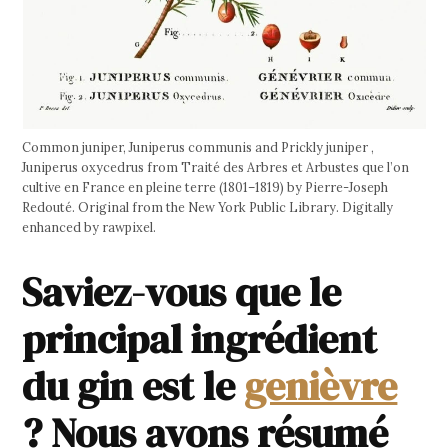
Common juniper, Juniperus communis and Prickly juniper ,
Juniperus oxycedrus from Traité des Arbres et Arbustes que l’on
cultive en France en pleine terre (1801–1819) by Pierre-Joseph
Redouté. Original from the New York Public Library. Digitally
enhanced by rawpixel.
Saviez-vous que le
principal ingrédient
du gin est le
genièvre
? Nous avons résumé