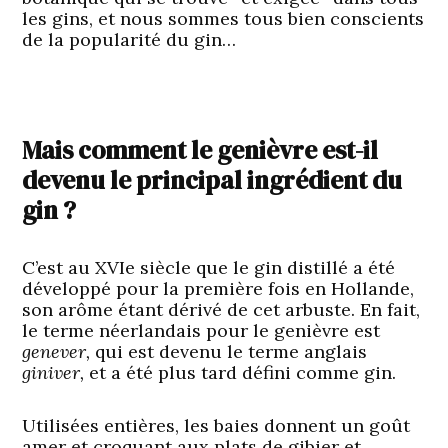
les gins, et nous sommes tous bien conscients
de la popularité du gin…
Mais comment le genièvre est-il
devenu le principal ingrédient du
gin ?
C’est au XVIe siècle que le gin distillé a été
développé pour la première fois en Hollande,
son arôme étant dérivé de cet arbuste. En fait,
le terme néerlandais pour le genièvre est
genever,
qui est devenu le terme anglais
giniver,
et a été plus tard défini comme gin.
Utilisées entières, les baies donnent un goût
amer et croquant aux plats de gibier et