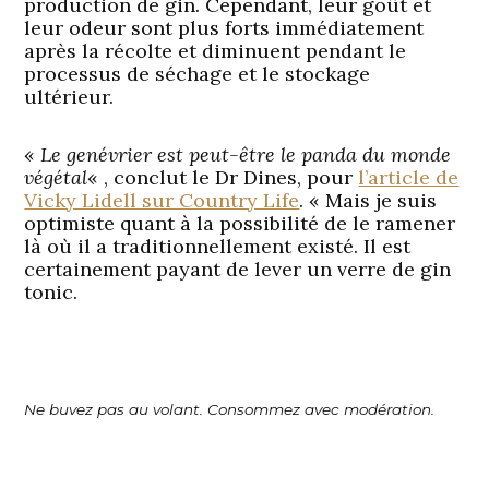
production de gin. Cependant, leur goût et
leur odeur sont plus forts immédiatement
après la récolte et diminuent pendant le
processus de séchage et le stockage
ultérieur.
«
Le genévrier est peut-être le panda du monde
végétal
« , conclut le Dr Dines, pour
l’article de
Vicky Lidell sur Country Life
. « Mais je suis
optimiste quant à la possibilité de le ramener
là où il a traditionnellement existé. Il est
certainement payant de lever un verre de gin
tonic.
Ne buvez pas au volant. Consommez avec modération.