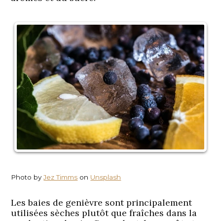
Photo by
Jez Timms
on
Unsplash
Les baies de genièvre sont principalement
utilisées sèches plutôt que fraîches dans la