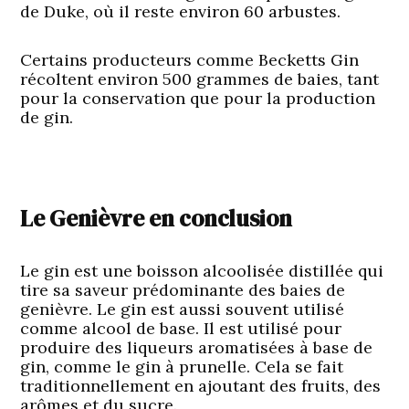
de Duke, où il reste environ 60 arbustes.
Certains producteurs comme Becketts Gin
récoltent environ 500 grammes de baies, tant
pour la conservation que pour la production
de gin.
Le Genièvre en conclusion
Le gin est une boisson alcoolisée distillée qui
tire sa saveur prédominante des baies de
genièvre. Le gin est aussi souvent utilisé
comme alcool de base. Il est utilisé pour
produire des liqueurs aromatisées à base de
gin, comme le gin à prunelle. Cela se fait
traditionnellement en ajoutant des fruits, des
arômes et du sucre.