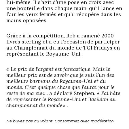
lui-même. Il s’agit d’une pose en croix avec
une bouteille dans chaque main, qu’il lance en
l’air les yeux fermés et qu’il récupère dans les
mains opposées.
Grâce à la compétition, Rob a ramené 2000
livres sterling et a eu l’occasion de participer
au Championnat du monde de TGI Fridays en
représentant le Royaume-Uni.
«
Le prix de l’argent est fantastique. Mais le
meilleur prix est de savoir que je suis l’un des
meilleurs barmans du Royaume-Uni et du
monde. C’est quelque chose que j’aurai pour le
reste de ma vie
« . a déclaré Stephen. «
J’ai hâte
de représenter le Royaume-Uni et Basildon au
championnat du monde
« .
Ne buvez pas au volant. Consommez avec modération.