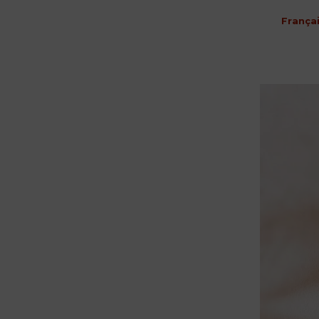
França