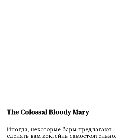
The Colossal Bloody Mary
Иногда, некоторые бары предлагают
сделать вам коктейль самостоятельно.