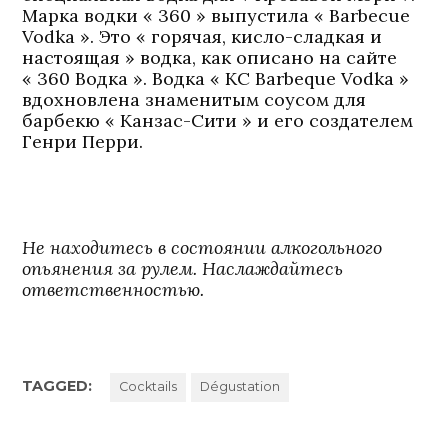
Марка водки « 360 » выпустила « Barbecue
Vodka ». Это « горячая, кисло-сладкая и
настоящая » водка, как описано на сайте
« 360 Водка ». Водка « KC Barbeque Vodka »
вдохновлена знаменитым соусом для
барбекю « Канзас-Сити » и его создателем
Генри Перри.
Не находитесь в состоянии алкогольного
опьянения за рулем. Наслаждайтесь
ответственностью.
TAGGED:
Cocktails
Dégustation