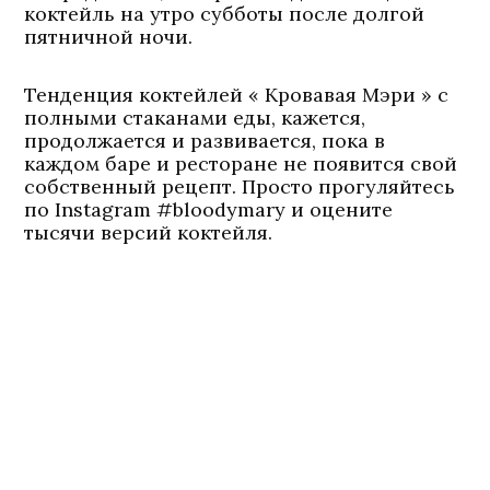
коктейль на утро субботы после долгой
пятничной ночи.
Тенденция коктейлей « Кровавая Мэри » с
полными стаканами еды, кажется,
продолжается и развивается, пока в
каждом баре и ресторане не появится свой
собственный рецепт. Просто прогуляйтесь
по Instagram #bloodymary и оцените
тысячи версий коктейля.