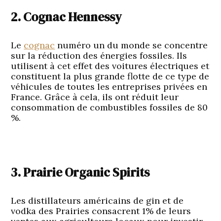
2. Cognac Hennessy
Le
cognac
numéro un du monde se concentre
sur la réduction des énergies fossiles. Ils
utilisent à cet effet des voitures électriques et
constituent la plus grande flotte de ce type de
véhicules de toutes les entreprises privées en
France. Grâce à cela, ils ont réduit leur
consommation de combustibles fossiles de 80
%.
3. Prairie Organic Spirits
Les distillateurs américains de gin et de
vodka des Prairies consacrent 1% de leurs