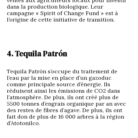
ventes aux agriculteurs locaux pour investir
dans la production biologique. Leur
campagne « Spirit of Change Fund » est à
l’origine de cette initiative de transition.
4. Tequila Patrón
Tequila Patrón s’occupe du traitement de
l’eau par la mise en place d’un gazoduc
comme principale source d’énergie. Ils
réduisent ainsi les émissions de CO2 dans
l’atmosphère. De plus, ils ont créé plus de
5500 tonnes d’engrais organique par an avec
des restes de fibres d’agave. De plus, ils ont
fait don de plus de 16 000 arbres à la région
d’Atotonilco.