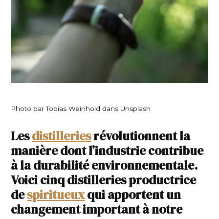
Photo par Tobias Weinhold dans Unsplash
Les
distilleries
révolutionnent la
manière dont l’industrie contribue
à la durabilité environnementale.
Voici cinq distilleries productrice
de
spiritueux
qui apportent un
changement important à notre