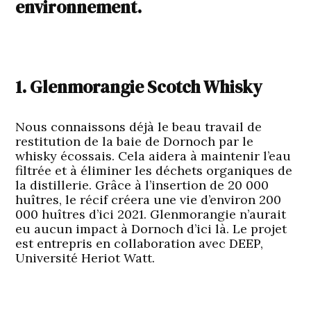
environnement.
1. Glenmorangie Scotch Whisky
Nous connaissons déjà le beau travail de
restitution de la baie de Dornoch par le
whisky écossais. Cela aidera à maintenir l’eau
filtrée et à éliminer les déchets organiques de
la distillerie. Grâce à l’insertion de 20 000
huîtres, le récif créera une vie d’environ 200
000 huîtres d’ici 2021. Glenmorangie n’aurait
eu aucun impact à Dornoch d’ici là. Le projet
est entrepris en collaboration avec DEEP,
Université Heriot Watt.