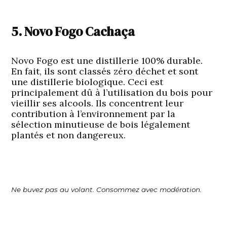
5. Novo Fogo Cachaça
Novo Fogo est une distillerie 100% durable.
En fait, ils sont classés zéro déchet et sont
une distillerie biologique. Ceci est
principalement dû à l’utilisation du bois pour
vieillir ses alcools. Ils concentrent leur
contribution à l’environnement par la
sélection minutieuse de bois légalement
plantés et non dangereux.
Ne buvez pas au volant. Consommez avec modération.