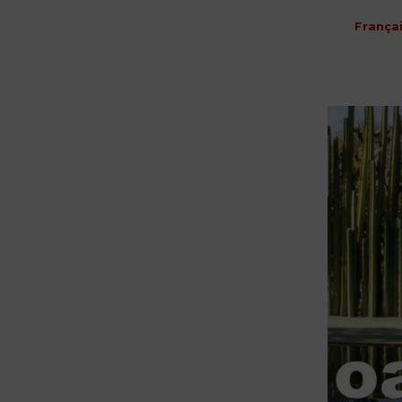
França