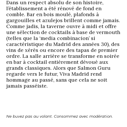
Dans un respect absolu de son histoire,
l’établissement a été rénové de fond en
comble. Bar en bois moulé, plafonds à
gargouilles et azulejos brillent comme jamais.
Comme jadis, la taverne ouvre à midi et offre
une sélection de cocktails à base de vermouth
(telles que la ‘media combinacion’ si
caractéristique du Madrid des années 30), des
vins de xérès ou encore des tapas de premier
ordre. La salle arrière se transforme en soirée
en bar à cocktail entièrement dévoué aux
grands classiques. Alors que Salmon Guru
regarde vers le futur, Viva Madrid rend
hommage au passé, sans que cela ne soit
jamais passéiste.
Ne buvez pas au volant. Consommez avec modération.