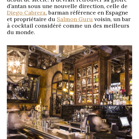
d’antan sous une nouvelle direction, celle de
Diego Cabrera
, barman référence en Espagne
et propriétaire du
Salmon Guru
voisin, un bar
à cocktail considéré comme un des meilleurs
du monde.