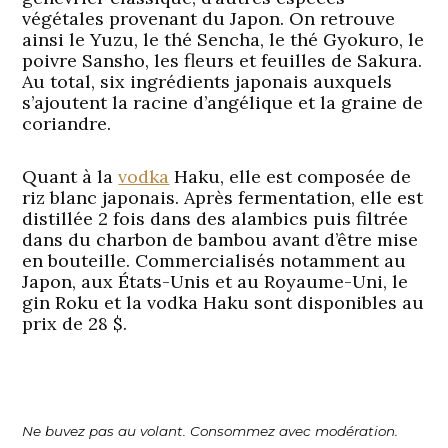
végétales provenant du Japon. On retrouve
ainsi le Yuzu, le thé Sencha, le thé Gyokuro, le
poivre Sansho, les fleurs et feuilles de Sakura.
Au total, six ingrédients japonais auxquels
s’ajoutent la racine d’angélique et la graine de
coriandre.
Quant à la
vodka
Haku, elle est composée de
riz blanc japonais. Après fermentation, elle est
distillée 2 fois dans des alambics puis filtrée
dans du charbon de bambou avant d’être mise
en bouteille. Commercialisés notamment au
Japon, aux États-Unis et au Royaume-Uni, le
gin Roku et la vodka Haku sont disponibles au
prix de 28 $.
Ne buvez pas au volant. Consommez avec modération.