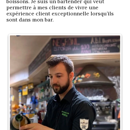
boissons. Je suis un bartender qui veut
permettre à mes clients de vivre une
expérience client exceptionnelle lorsqu’ils
sont dans mon bar.