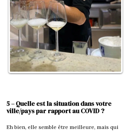
5 – Quelle est la situation dans votre
ville/pays par rapport au COVID ?
Eh bien, elle semble être meilleure, mais qui