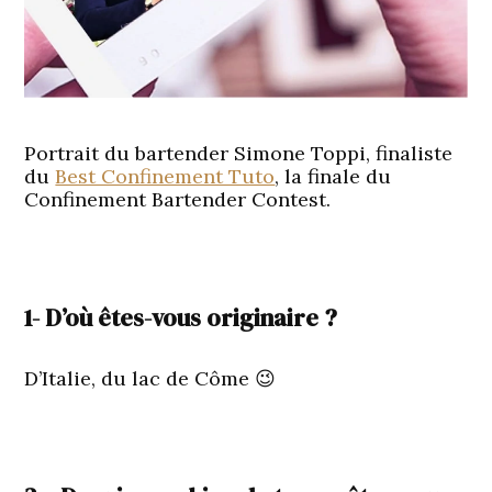
Portrait du bartender Simone Toppi, finaliste
du
Best Confinement Tuto
, la finale du
Confinement Bartender Contest.
1- D’où êtes-vous originaire ?
D’Italie, du lac de Côme 😉