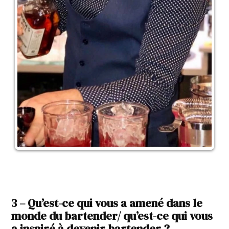
3 – Qu’est-ce qui vous a amené dans le
monde du bartender/ qu’est-ce qui vous
a inspiré à devenir bartender ?