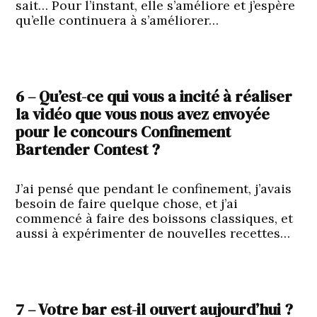
sait… Pour l’instant, elle s’améliore et j’espère
qu’elle continuera à s’améliorer…
6 – Qu’est-ce qui vous a incité à réaliser
la vidéo que vous nous avez envoyée
pour le concours Confinement
Bartender Contest ?
J’ai pensé que pendant le confinement, j’avais
besoin de faire quelque chose, et j’ai
commencé à faire des boissons classiques, et
aussi à expérimenter de nouvelles recettes…
7 – Votre bar est-il ouvert aujourd’hui ?