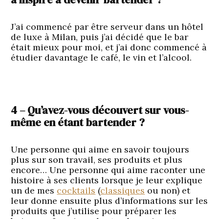
J’ai commencé par être serveur dans un hôtel
de luxe à Milan, puis j’ai décidé que le bar
était mieux pour moi, et j’ai donc commencé à
étudier davantage le café, le vin et l’alcool.
4 – Qu’avez-vous découvert sur vous-
même en étant bartender ?
Une personne qui aime en savoir toujours
plus sur son travail, ses produits et plus
encore… Une personne qui aime raconter une
histoire à ses clients lorsque je leur explique
un de mes
cocktails
(
classiques
ou non) et
leur donne ensuite plus d’informations sur les
produits que j’utilise pour préparer les