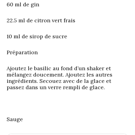
60 ml de gin
22.5 ml de citron vert frais
10 ml de sirop de sucre
Préparation
Ajoutez le basilic au fond d’un shaker et
mélangez doucement. Ajoutez les autres
ingrédients. Secouez avec de la glace et
passez dans un verre rempli de glace.
Sauge