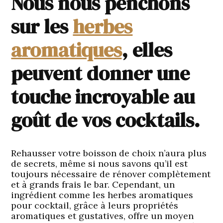
Nous nous penchons
sur les
herbes
aromatiques
, elles
peuvent donner une
touche incroyable au
goût de vos cocktails.
Rehausser votre boisson de choix n’aura plus
de secrets, même si nous savons qu’il est
toujours nécessaire de rénover complètement
et à grands frais le bar. Cependant, un
ingrédient comme les
herbes aromatiques
pour cocktail, grâce à leurs propriétés
aromatiques et gustatives, offre un moyen