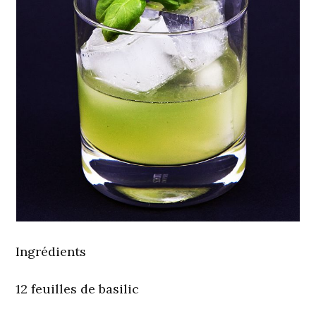
Ingrédients
12 feuilles de basilic