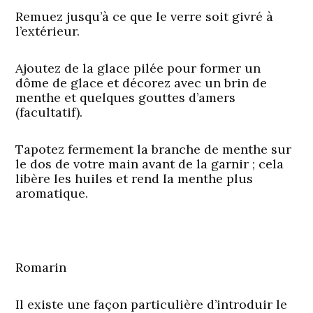
Remuez jusqu’à ce que le verre soit givré à
l’extérieur.
Ajoutez de la glace pilée pour former un
dôme de glace et décorez avec un brin de
menthe et quelques gouttes d’amers
(facultatif).
Tapotez fermement la branche de menthe sur
le dos de votre main avant de la garnir ; cela
libère les huiles et rend la menthe plus
aromatique.
Romarin
Il existe une façon particulière d’introduir le