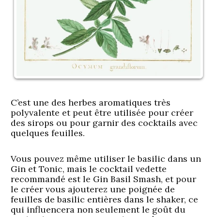
C’est une des herbes aromatiques très
polyvalente et peut être utilisée pour créer
des sirops ou pour garnir des cocktails avec
quelques feuilles.
Vous pouvez même utiliser le basilic dans un
Gin et Tonic, mais le cocktail vedette
recommandé est le Gin Basil Smash, et pour
le créer vous ajouterez une poignée de
feuilles de basilic entières dans le shaker, ce
qui influencera non seulement le goût du