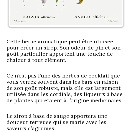
Cette herbe aromatique peut être utilisée
pour créer un sirop. Son odeur de pin et son
goût particulier apportent une touche de
chaleur à tout élément.
Ce n’est pas l’une des herbes de cocktail que
vous verrez souvent dans les bars en raison
de son goût robuste, mais elle est largement
utilisée dans les cordials, des liqueurs à base
de plantes qui étaient à l’origine médicinales.
Le sirop à base de sauge apportera une
douceur terreuse qui se marie avec les
saveurs d’agrumes.