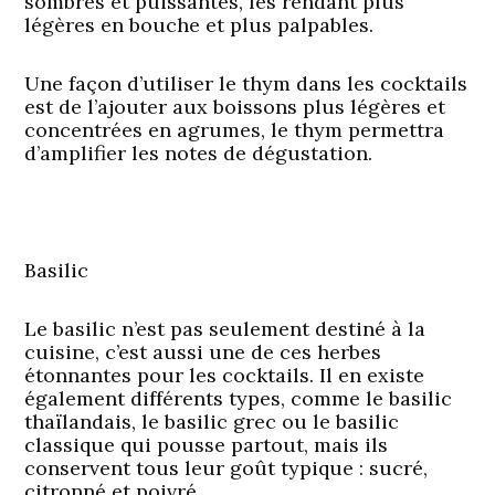
sombres et puissantes, les rendant plus
légères en bouche et plus palpables.
Une façon d’utiliser le thym dans les cocktails
est de l’ajouter aux boissons plus légères et
concentrées en agrumes, le thym permettra
d’amplifier les notes de dégustation.
Basilic
Le basilic n’est pas seulement destiné à la
cuisine, c’est aussi une de ces herbes
étonnantes pour les cocktails. Il en existe
également différents types, comme le basilic
thaïlandais, le basilic grec ou le basilic
classique qui pousse partout, mais ils
conservent tous leur goût typique : sucré,
citronné et poivré.