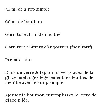
7,5 ml de sirop simple
60 ml de bourbon
Garniture
: brin de menthe
Garniture
: Bitters d’Angostura (facultatif)
Préparation
:
Dans un verre Julep ou un verre avec de la
glace, mélangez légèrement les feuilles de
menthe avec le sirop simple.
Ajoutez le bourbon et remplissez le verre de
glace pilée.