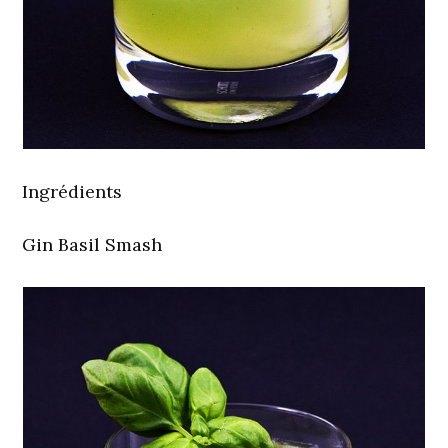
Ingrédients
Gin Basil Smash