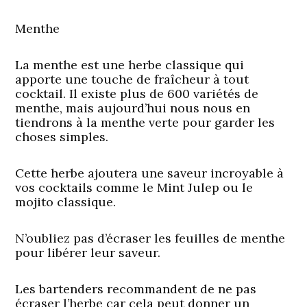
Menthe
La menthe est une herbe classique qui
apporte une touche de fraîcheur à tout
cocktail. Il existe plus de 600 variétés de
menthe, mais aujourd’hui nous nous en
tiendrons à la menthe verte pour garder les
choses simples.
Cette herbe ajoutera une saveur incroyable à
vos cocktails comme le Mint Julep ou le
mojito classique.
N’oubliez pas d’écraser les feuilles de menthe
pour libérer leur saveur.
Les bartenders recommandent de ne pas
écraser l’herbe car cela peut donner un