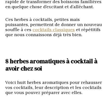
rapide de transformer des boissons familières
en quelque chose d’excitant et d’alléchant.
Ces herbes à cocktails, petites mais
puissantes, permettent de donner un nouveau
souffle à ces
cocktails classiques
et répétitifs
que nous connaissons déjà très bien.
8 herbes aromatiques à cocktail à
avoir chez soi
Voici huit herbes aromatiques pour rehausser
vos cocktails, leur description et les cocktails
que vous pouvez préparer avec elles.