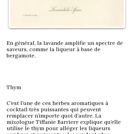
En général, la lavande amplifie un spectre de
saveurs, comme la liqueur à base de
bergamote.
Thym
C’est l’une de ces herbes aromatiques à
cocktail très puissantes qui peuvent
remplacer n’importe quoi d’autre. La
mixologue Tiffanie Barriere explique qu’elle
utilise le thym pour alléger les liqueurs