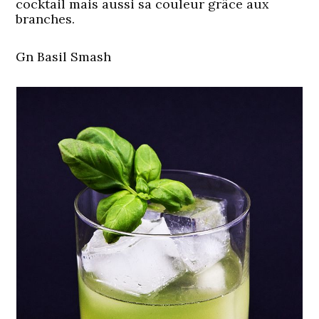
cocktail mais aussi sa couleur grâce aux
branches.
Gn Basil Smash