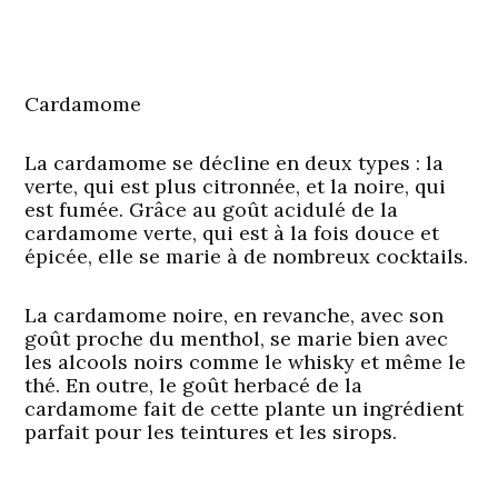
Cardamome
La cardamome se décline en deux types : la
verte, qui est plus citronnée, et la noire, qui
est fumée. Grâce au goût acidulé de la
cardamome verte, qui est à la fois douce et
épicée, elle se marie à de nombreux cocktails.
La cardamome noire, en revanche, avec son
goût proche du menthol, se marie bien avec
les alcools noirs comme le whisky et même le
thé. En outre, le goût herbacé de la
cardamome fait de cette plante un ingrédient
parfait pour les teintures et les sirops.