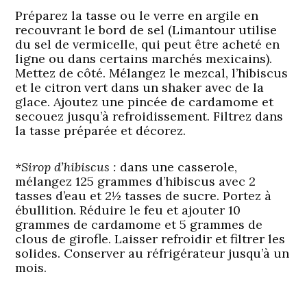
Préparez la tasse ou le verre en argile en
recouvrant le bord de sel (Limantour utilise
du sel de vermicelle, qui peut être acheté en
ligne ou dans certains marchés mexicains).
Mettez de côté. Mélangez le mezcal, l’hibiscus
et le citron vert dans un shaker avec de la
glace. Ajoutez une pincée de cardamome et
secouez jusqu’à refroidissement. Filtrez dans
la tasse préparée et décorez.
*Sirop d’hibiscus :
dans une casserole,
mélangez 125 grammes d’hibiscus avec 2
tasses d’eau et 2½ tasses de sucre. Portez à
ébullition. Réduire le feu et ajouter 10
grammes de cardamome et 5 grammes de
clous de girofle. Laisser refroidir et filtrer les
solides. Conserver au réfrigérateur jusqu’à un
mois.