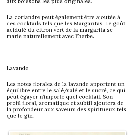
aux boissons les plus originales.
La coriandre peut également être ajoutée à
des cocktails tels que les Margaritas. Le goût
acidulé du citron vert de la margarita se
marie naturellement avec l’herbe.
Lavande
Les notes florales de la lavande apportent un
équilibre entre le salé/salé et le sucré, ce qui
peut égayer n’importe quel cocktail. Son
profil floral, aromatique et subtil ajoutera de
la profondeur aux saveurs des spiritueux tels
que le gin.