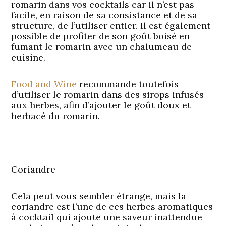
romarin dans vos cocktails car il n’est pas
facile, en raison de sa consistance et de sa
structure, de l’utiliser entier. Il est également
possible de profiter de son goût boisé en
fumant le romarin avec un chalumeau de
cuisine.
Food and Wine
recommande toutefois
d’utiliser le romarin dans des sirops infusés
aux herbes, afin d’ajouter le goût doux et
herbacé du romarin.
Coriandre
Cela peut vous sembler étrange, mais la
coriandre est l’une de ces herbes aromatiques
à cocktail qui ajoute une saveur inattendue