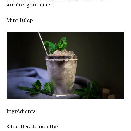
arrière-goût amer.
Mint Julep
Ingrédients
8 feuilles de menthe