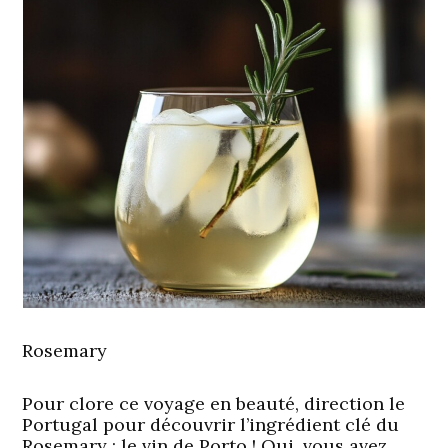
Rosemary
Pour clore ce voyage en beauté, direction le
Portugal pour découvrir l’ingrédient clé du
Rosemary : le vin de Porto ! Oui, vous avez