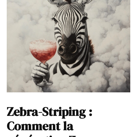
Zebra-Striping :
Comment la