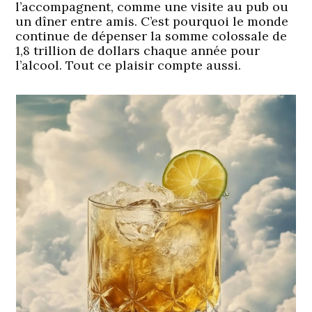
l’accompagnent, comme une visite au pub ou
un dîner entre amis. C’est pourquoi le monde
continue de dépenser la somme colossale de
1,8 trillion de dollars chaque année pour
l’alcool. Tout ce plaisir compte aussi.