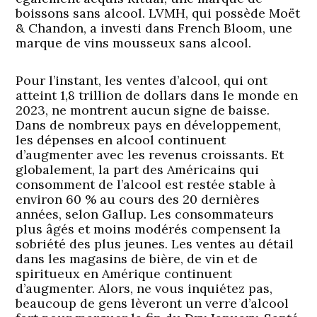
boissons sans alcool. LVMH, qui possède Moët
& Chandon, a investi dans French Bloom, une
marque de vins mousseux sans alcool.
Pour l’instant, les ventes d’alcool, qui ont
atteint 1,8 trillion de dollars dans le monde en
2023, ne montrent aucun signe de baisse.
Dans de nombreux pays en développement,
les dépenses en alcool continuent
d’augmenter avec les revenus croissants. Et
globalement, la part des Américains qui
consomment de l’alcool est restée stable à
environ 60 % au cours des 20 dernières
années, selon Gallup. Les consommateurs
plus âgés et moins modérés compensent la
sobriété des plus jeunes. Les ventes au détail
dans les magasins de bière, de vin et de
spiritueux en Amérique continuent
d’augmenter. Alors, ne vous inquiétez pas,
beaucoup de gens lèveront un verre d’alcool