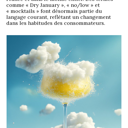
comme « Dry January », « no/low » et
« mocktails » font désormais partie du
langage courant, reflétant un changement
dans les habitudes des consommateurs.