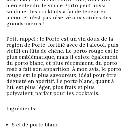
bien entendu, le vin de Porto peut aussi
sublimer les cocktails à faible teneur en
alcool et n’est pas réservé aux soirées des
grands-mères !
Petit rappel : le Porto est un vin doux de la
région de Porto, fortifié avec de l’alcool, puis
vieilli en fûts de chêne. Le porto rouge est le
plus emblématique, mais il existe également
du porto blanc, et plus récemment, du porto
rosé a fait son apparition. À mon avis, le porto
rouge est le plus savoureux, idéal pour être
dégusté en apéritif. Le porto blanc, quant à
lui, est plus léger, plus frais et plus
polyvalent, parfait pour les cocktails.
Ingrédients:
6 cl de porto blanc