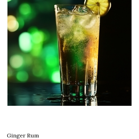
Ginger Rum