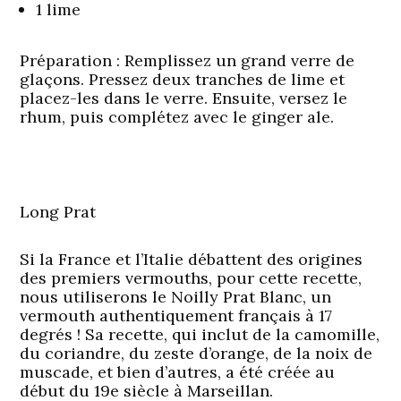
1 lime
Préparation
: Remplissez un grand verre de
glaçons. Pressez deux tranches de lime et
placez-les dans le verre. Ensuite, versez le
rhum, puis complétez avec le ginger ale.
Long Prat
Si la France et l’Italie débattent des origines
des premiers vermouths, pour cette recette,
nous utiliserons le Noilly Prat Blanc, un
vermouth authentiquement français à 17
degrés ! Sa recette, qui inclut de la camomille,
du coriandre, du zeste d’orange, de la noix de
muscade, et bien d’autres, a été créée au
début du 19e siècle à Marseillan.