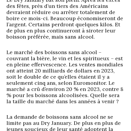
des fêtes, près d’un tiers des Américains
devraient réduire ou arrêter totalement de
boire ce mois-ci. Beaucoup économiseront de
l’argent. Certains perdront quelques kilos. Et
de plus en plus continueront à siroter leur
boisson préférée, mais sans alcool.
Le marché des boissons sans alcool –
couvrant la bière, le vin et les spiritueux – est
en pleine effervescence. Les ventes mondiales
ont atteint 20 milliards de dollars en 2023,
soit le double de ce qu’elles étaient il y a
seulement cinq ans, selon Euromonitor. Le
marché a crû d’environ 20 % en 2023, contre 8
% pour les boissons alcoolisées. Quelle sera
la taille du marché dans les années à venir ?
La demande de boissons sans alcool ne se
limite pas au Dry January. De plus en plus de
jeunes soucieux de leur santé adoptent la