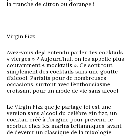
la tranche de citron ou d’orange !
Virgin Fizz
Avez-vous déjà entendu parler des cocktails
« vierges » ? Aujourd’hui, on les appelle plus
couramment « mocktails ». Ce sont tout
simplement des cocktails sans une goutte
d’alcool. Parfaits pour de nombreuses
occasions, surtout avec l’enthousiasme
croissant pour un mode de vie sans alcool.
Le Virgin Fizz que je partage ici est une
version sans alcool du célèbre gin fizz, un
cocktail créé à l’origine pour prévenir le
scorbut chez les marins britanniques, avant
de devenir un classique de la mixologie