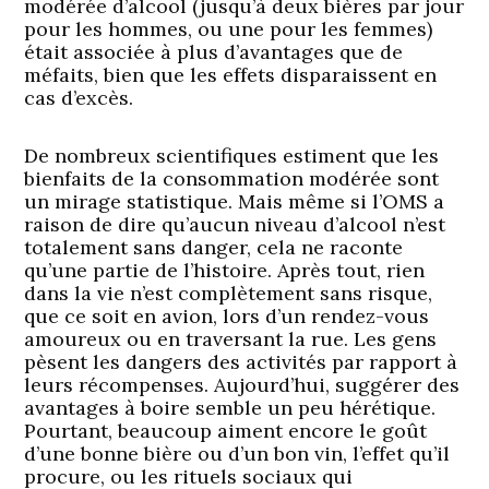
modérée d’alcool (jusqu’à deux bières par jour
pour les hommes, ou une pour les femmes)
était associée à plus d’avantages que de
méfaits, bien que les effets disparaissent en
cas d’excès.
De nombreux scientifiques estiment que les
bienfaits de la consommation modérée sont
un mirage statistique. Mais même si l’OMS a
raison de dire qu’aucun niveau d’alcool n’est
totalement sans danger, cela ne raconte
qu’une partie de l’histoire. Après tout, rien
dans la vie n’est complètement sans risque,
que ce soit en avion, lors d’un rendez-vous
amoureux ou en traversant la rue. Les gens
pèsent les dangers des activités par rapport à
leurs récompenses. Aujourd’hui, suggérer des
avantages à boire semble un peu hérétique.
Pourtant, beaucoup aiment encore le goût
d’une bonne bière ou d’un bon vin, l’effet qu’il
procure, ou les rituels sociaux qui