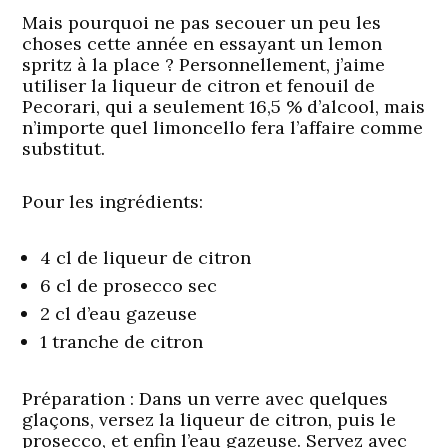
Mais pourquoi ne pas secouer un peu les
choses cette année en essayant un lemon
spritz à la place ? Personnellement, j’aime
utiliser la liqueur de citron et fenouil de
Pecorari, qui a seulement 16,5 % d’alcool, mais
n’importe quel limoncello fera l’affaire comme
substitut.
Pour les ingrédients:
4 cl de liqueur de citron
6 cl de prosecco sec
2 cl d’eau gazeuse
1 tranche de citron
Préparation
: Dans un verre avec quelques
glaçons, versez la liqueur de citron, puis le
prosecco, et enfin l’eau gazeuse. Servez avec