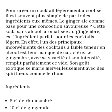
Pour créer un cocktail légèrement alcoolisé,
il est souvent plus simple de partir des
ingrédients eux-mêmes. Le ginger ale comme
base pour une concoction savoureuse ? Cette
soda sans alcool, aromatisée au gingembre,
est l’ingrédient parfait pour les cocktails
légers. En effet, l’un des principaux
inconvénients des cocktails à faible teneur en
alcool est leur manque de caractère. Le
gingembre, avec sa vivacité et son intensité,
remplit parfaitement ce vide. Son goût
exotique se marie merveilleusement avec des
spiritueux comme le rhum.
Ingrédients:
5 cl de rhum ambré
10 cl de ginger ale