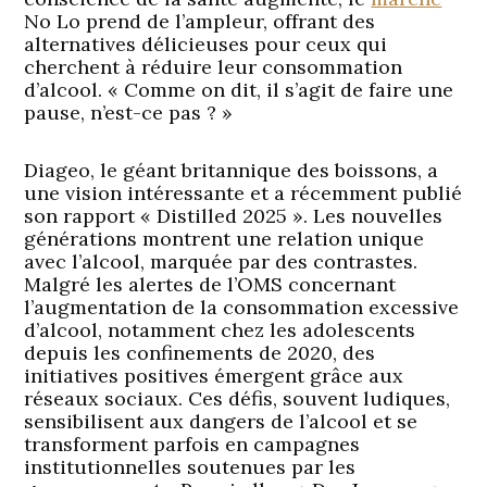
No Lo prend de l’ampleur, offrant des
alternatives délicieuses pour ceux qui
cherchent à réduire leur consommation
d’alcool. « Comme on dit, il s’agit de faire une
pause, n’est-ce pas ? »
Diageo, le géant britannique des boissons, a
une vision intéressante et a récemment publié
son rapport « Distilled 2025 ». Les nouvelles
générations montrent une relation unique
avec l’alcool, marquée par des contrastes.
Malgré les alertes de l’OMS concernant
l’augmentation de la consommation excessive
d’alcool, notamment chez les adolescents
depuis les confinements de 2020, des
initiatives positives émergent grâce aux
réseaux sociaux. Ces défis, souvent ludiques,
sensibilisent aux dangers de l’alcool et se
transforment parfois en campagnes
institutionnelles soutenues par les