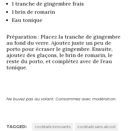
1 tranche de gingembre frais
1 brin de romarin
Eau tonique
Préparation
: Placez la tranche de gingembre
au fond du verre. Ajoutez juste un peu de
porto pour écraser le gingembre. Ensuite,
ajoutez des glaçons, le brin de romarin, le
reste du porto, et complétez avec de l’eau
tonique.
Ne buvez pas au volant. Consommez avec modération.
TAGGED:
cocktails innovants
cocktails sans alcool