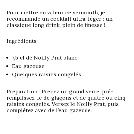
Pour mettre en valeur ce vermouth, je
recommande un cocktail ultra-léger : un
classique long drink, plein de finesse !
Ingrédients:
7,5 cl de Noilly Prat blanc
Eau gazeuse
Quelques raisins congelés
Préparation :
Prenez un grand verre, pré-
remplissez-le de glaçons et de quatre ou cinq
raisins congelés. Versez le Noilly Prat, puis
complétez avec de l’eau gazeuse.