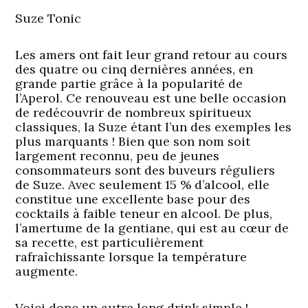
Suze Tonic
Les amers ont fait leur grand retour au cours
des quatre ou cinq dernières années, en
grande partie grâce à la popularité de
l’Aperol. Ce renouveau est une belle occasion
de redécouvrir de nombreux spiritueux
classiques, la Suze étant l’un des exemples les
plus marquants ! Bien que son nom soit
largement reconnu, peu de jeunes
consommateurs sont des buveurs réguliers
de Suze. Avec seulement 15 % d’alcool, elle
constitue une excellente base pour des
cocktails à faible teneur en alcool. De plus,
l’amertume de la gentiane, qui est au cœur de
sa recette, est particulièrement
rafraîchissante lorsque la température
augmente.
Voici donc un autre long drink simple !