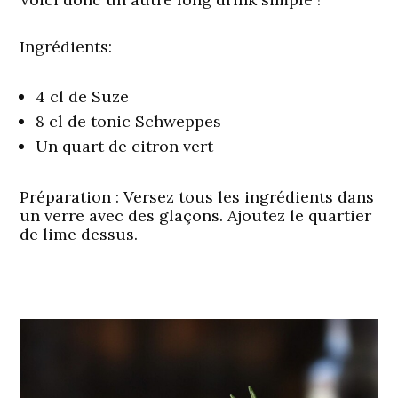
Ingrédients:
4 cl de Suze
8 cl de tonic Schweppes
Un quart de citron vert
Préparation
: Versez tous les ingrédients dans
un verre avec des glaçons. Ajoutez le quartier
de lime dessus.