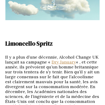
Limoncello Spritz
Il y a plus d’une décennie, Alcohol Change UK
lançait sa campagne «
Dry January
« , et cette
année, ils prévoient qu’un homme britannique
sur trois tentera de s’y tenir. Bien qu’il y ait un
large consensus sur le fait que l’alcoolisme
est clairement mauvais pour la santé, les avis
divergent sur la consommation modérée. En
décembre, les Académies nationales des
sciences, de l’ingénierie et de la médecine des
États-Unis ont conclu que la consommation