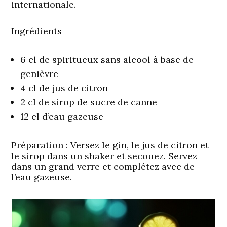
internationale.
Ingrédients
6 cl de spiritueux sans alcool à base de
genièvre
4 cl de jus de citron
2 cl de sirop de sucre de canne
12 cl d’eau gazeuse
Préparation
: Versez le gin, le jus de citron et
le sirop dans un shaker et secouez. Servez
dans un grand verre et complétez avec de
l’eau gazeuse.