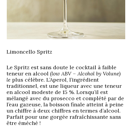
Limoncello Spritz
Le Spritz est sans doute le cocktail à faible
teneur en alcool
(low ABV – Alcohol by Volune)
le
plus célèbre. L’Aperol, l’ingrédient
traditionnel, est une liqueur avec une teneur
en alcool modeste de 15 %. Lorsqu’il est
mélangé avec du prosecco et complété par de
l’eau gazeuse, la boisson finale atteint à peine
un chiffre à deux chiffres en termes d’alcool.
Parfait pour une gorgée rafraîchissante sans
être éméché !