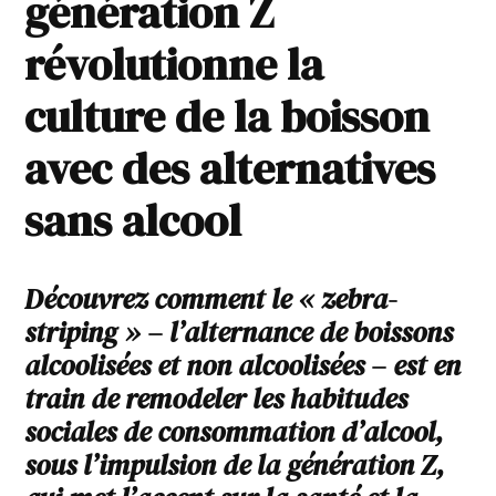
génération Z
révolutionne la
culture de la boisson
avec des alternatives
sans alcool
Découvrez comment le « zebra-
striping » – l’alternance de boissons
alcoolisées et non alcoolisées – est en
train de remodeler les habitudes
sociales de consommation d’alcool,
sous l’impulsion de la génération Z,