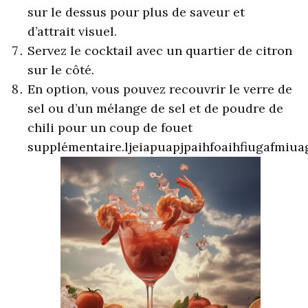
sur le dessus pour plus de saveur et
d’attrait visuel.
Servez le cocktail avec un quartier de citron
sur le côté.
En option, vous pouvez recouvrir le verre de
sel ou d’un mélange de sel et de poudre de
chili pour un coup de fouet
supplémentaire.
ljeiapuapjpaihfoaihfiugafmi