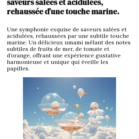
saveurs salées et acidulées,
rehaussée d’une touche marine.
Une symphonie exquise de saveurs salées et
acidulées, rehaussées par une subtile touche
marine. Un délicieux umami mêlant des notes
subtiles de fruits de mer, de tomate et
d’orange, offrant une expérience gustative
harmonieuse et unique qui éveille les
papilles.