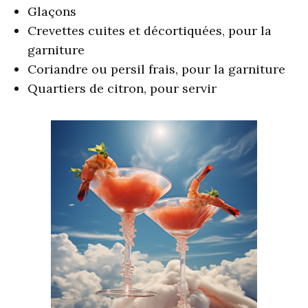
Glaçons
Crevettes cuites et décortiquées, pour la
garniture
Coriandre ou persil frais, pour la garniture
Quartiers de citron, pour servir