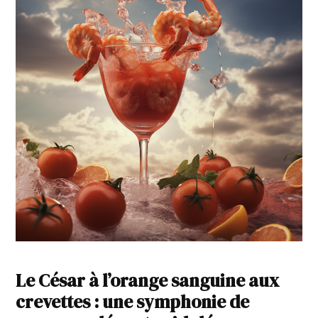
Le César à l’orange sanguine aux
crevettes : une symphonie de